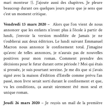
mari monteur !). J’ajoute aussi des chapitres. Je pleure
beaucoup durant ces quelques jours parce que je sens que
c’est un moment critique.
Vendredi 13 mars 2020 –
Alors que l’on vient de nous
annoncer que les enfants n’iront plus à l’école à partir de
lundi, j’envoie la version modifiée de Jamais je ne
t’oublierai aux deux éditrices. Le lundi suivant Emmanuel
Macron nous annonce le confinement total. J’imagine
qu’avec de telles annonces, je n’aurais pas de nouvelles
positives pour mon roman. Comment prendre des
décisions pour le futur durant cette période ? Moi qui étais
si pressée, je suis pourtant sereine. Je me dis que si j’avais
signé avec la maison d’édition d’Estelle comme prévu l’an
passé, mon livre serait sorti durant le confinement et que,
vu les conditions, ça aurait sûrement été mon seul et
unique roman.
Jeudi 26 mars
2020
– Je reçois un mail de la première