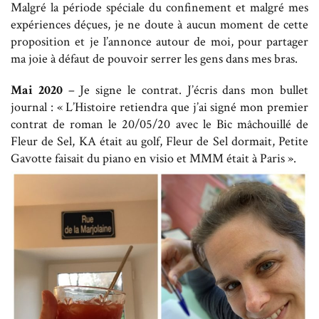
Malgré la période spéciale du confinement et malgré mes
expériences déçues, je ne doute à aucun moment de cette
proposition et je l’annonce autour de moi, pour partager
ma joie à défaut de pouvoir serrer les gens dans mes bras.
Mai 2020
– Je signe le contrat. J’écris dans mon bullet
journal : « L’Histoire retiendra que j’ai signé mon premier
contrat de roman le 20/05/20 avec le Bic mâchouillé de
Fleur de Sel, KA était au golf, Fleur de Sel dormait, Petite
Gavotte faisait du piano en visio et MMM était à Paris ».