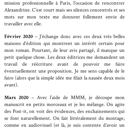
mission professionnelle à Paris, l’occasion de rencontrer
Alexandrine. C’est court mais ses silences concentrés et ses
mots sur mon texte me donnent follement envie de
travailler avec elle.
Février 2020
– J’échange donc avec ces deux très belles
maisons d’édition qui montrent un intérêt certain pour
mon roman. Pourtant, de leur avis partagé, il manque un
petit quelque chose. Les deux éditrices me demandent un
travail de réécriture avant de pouvoir me faire
éventuellement une proposition. Je me sens capable de le
faire (alors que la simple idée me filait la nausée deux mois
avant).
Mars 2020
– Avec l’aide de MMM, je découpe mon
manuscrit en petits morceaux et je les mélange. On agite
des Post-it, on voit des évidences, des enchainements qui
se font naturellement. On fait littéralement du montage,
comme en audiovisuel (et là, je suis contente d’avoir un