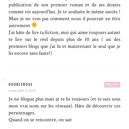
publication de son premier roman et de ses doutes
comme toi aujourd’hui. Je te souhaite le même succès !
Mais je ne vois pas comment nous il pourrait en être
autrement
J’ai hâte de lire ta fiction, moi qui aime toujours autant
te lire sur le réel depuis plus de 10 ans ( un des
premiers blogs que j’ai lu et maintenant le seul que je
lis encore sans faute!)
DOUBLEROSE
Répondre
4 mai 2021 à 13:55
Je ne blogue plus mais je te lis toujours (et te suis sous
mon vrai nom sur les réseaux). Hâte de découvrir ces
personnages.
Quand on se rencontre, on sait