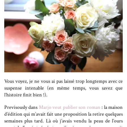
Vous voyez, je ne vous ai pas laissé trop longtemps avec ce
suspense intenable (en même temps, vous savez que
l’histoire finit bien !).
Previsously dans
Marjo veut publier son roman
: la maison
d’édition qui m’avait fait une proposition la retire quelques
semaines plus tard. Là où j’avais vendu la peau de l’ours