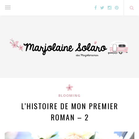
BLOOMING
L’HISTOIRE DE MON PREMIER
ROMAN – 2