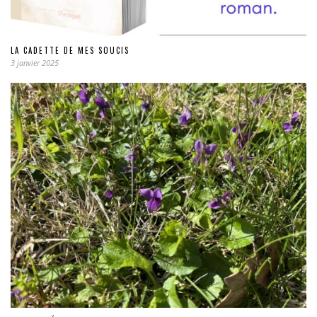
LA CADETTE DE MES SOUCIS
3 janvier 2025