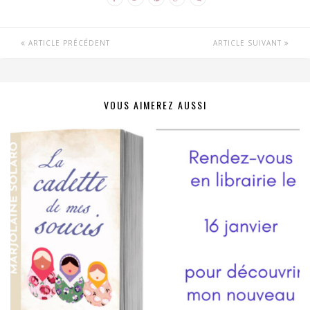
ARTICLE PRÉCÉDENT
ARTICLE SUIVANT
VOUS AIMEREZ AUSSI