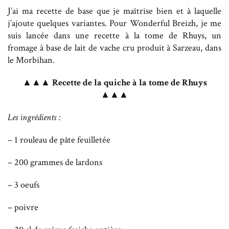
J’ai ma recette de base que je maîtrise bien et à laquelle
j’ajoute quelques variantes. Pour Wonderful Breizh, je me
suis lancée dans une recette à la tome de Rhuys, un
fromage à base de lait de vache cru produit à Sarzeau, dans
le Morbihan.
▲▲▲ Recette de la quiche à la tome de Rhuys
▲▲▲
Les ingrédients :
– 1 rouleau de pâte feuilletée
– 200 grammes de lardons
– 3 oeufs
– poivre