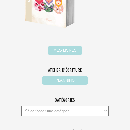
ATELIER D’ÉCRITURE
CATÉGORIES