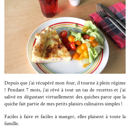
Depuis que j’ai récupéré mon four, il tourne à plein régime
! Pendant 7 mois, j’ai rêvé à tout un tas de recettes et j’ai
salivé en dégustant virtuellement des quiches parce que la
quiche fait partie de mes petits plaisirs culinaires simples !
Faciles à faire et faciles à manger, elles plaisent à toute la
famille.