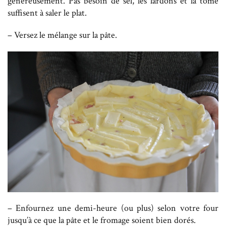
généreusement. Pas besoin de sel, les lardons et la tome
suffisent à saler le plat.
– Versez le mélange sur la pâte.
– Enfournez une demi-heure (ou plus) selon votre four
jusqu’à ce que la pâte et le fromage soient bien dorés.