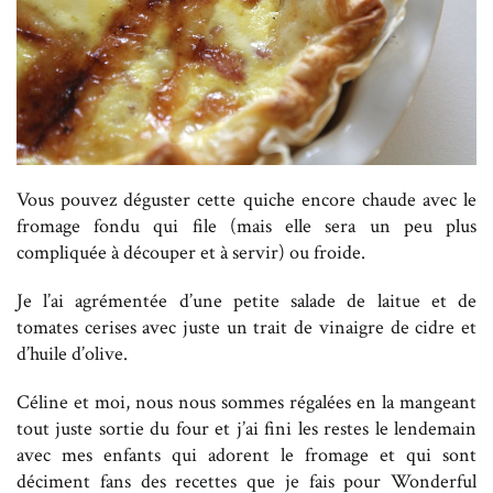
Vous pouvez déguster cette quiche encore chaude avec le
fromage fondu qui file (mais elle sera un peu plus
compliquée à découper et à servir) ou froide.
Je l’ai agrémentée d’une petite salade de laitue et de
tomates cerises avec juste un trait de vinaigre de cidre et
d’huile d’olive.
Céline et moi, nous nous sommes régalées en la mangeant
tout juste sortie du four et j’ai fini les restes le lendemain
avec mes enfants qui adorent le fromage et qui sont
déciment fans des recettes que je fais pour Wonderful