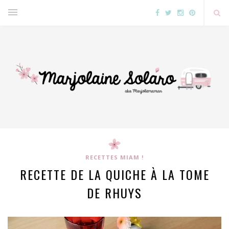
RECETTES MIAM !
RECETTE DE LA QUICHE À LA TOME
DE RHUYS