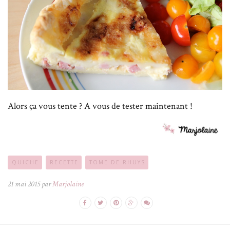
Alors ça vous tente ? A vous de tester maintenant !
QUICHE
RECETTE
TOME DE RHUYS
21 mai 2015 par
Marjolaine