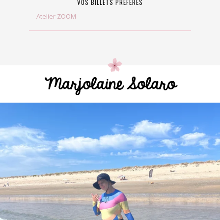
VOS BILLETS PRÉFÉRÉS
Atelier ZOOM
Marjolaine Solaro