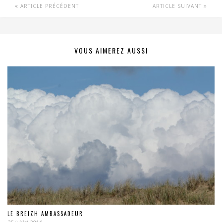
ARTICLE PRÉCÉDENT
ARTICLE SUIVANT
VOUS AIMEREZ AUSSI
LE BREIZH AMBASSADEUR