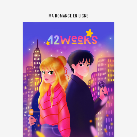
MA ROMANCE EN LIGNE