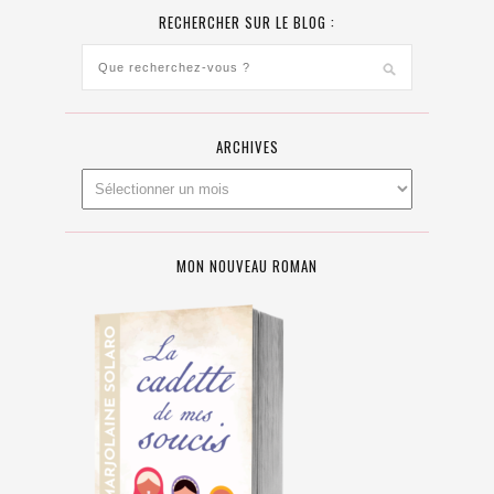
RECHERCHER SUR LE BLOG :
ARCHIVES
MON NOUVEAU ROMAN