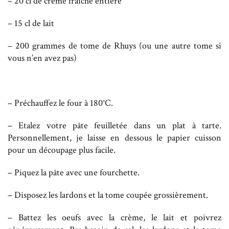
– 20 cl de crème fraiche entière
– 15 cl de lait
– 200 grammes de tome de Rhuys (ou une autre tome si
vous n’en avez pas)
– Préchauffez le four à 180°C.
– Etalez votre pâte feuilletée dans un plat à tarte.
Personnellement, je laisse en dessous le papier cuisson
pour un découpage plus facile.
– Piquez la pâte avec une fourchette.
– Disposez les lardons et la tome coupée grossièrement.
– Battez les oeufs avec la crème, le lait et poivrez