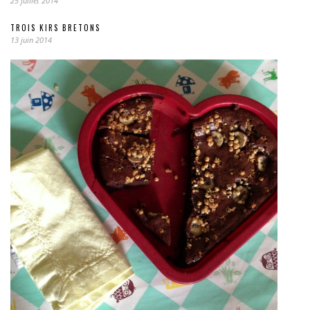
25 juillet 2014
TROIS KIRS BRETONS
13 juin 2014