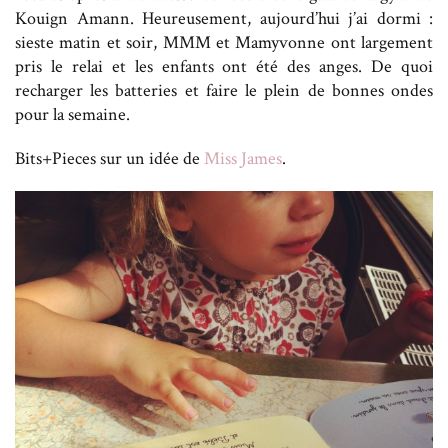
Kouign Amann. Heureusement, aujourd’hui j’ai dormi :
sieste matin et soir, MMM et Mamyvonne ont largement
pris le relai et les enfants ont été des anges. De quoi
recharger les batteries et faire le plein de bonnes ondes
pour la semaine.
Bits+Pieces sur un idée de
Miss James
.