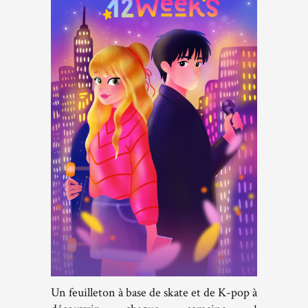
Un feuilleton à base de skate et de K-pop à