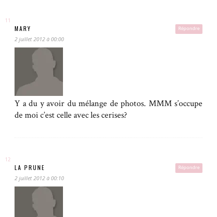
MARY
Répondre
2 juillet 2012 à 00:00
Y a du y avoir du mélange de photos. MMM s’occupe
de moi c’est celle avec les cerises?
LA PRUNE
Répondre
2 juillet 2012 à 00:10