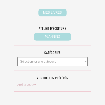
ATELIER D’ÉCRITURE
CATÉGORIES
VOS BILLETS PRÉFÉRÉS
Atelier ZOOM