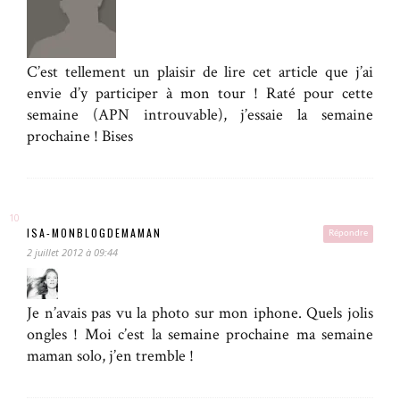
C’est tellement un plaisir de lire cet article que j’ai
envie d’y participer à mon tour ! Raté pour cette
semaine (APN introuvable), j’essaie la semaine
prochaine ! Bises
ISA-MONBLOGDEMAMAN
Répondre
2 juillet 2012 à 09:44
Je n’avais pas vu la photo sur mon iphone. Quels jolis
ongles ! Moi c’est la semaine prochaine ma semaine
maman solo, j’en tremble !