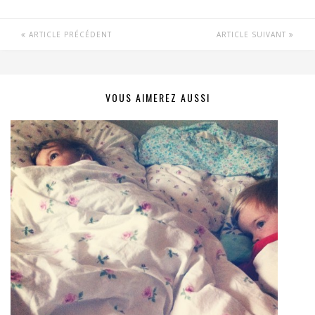
ARTICLE PRÉCÉDENT
ARTICLE SUIVANT
VOUS AIMEREZ AUSSI