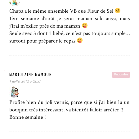
Chupa a le même ensemble VB que Fleur de Sel
1ère semaine d’août je serai maman solo aussi, mais
j’irai m’exiler près de ma maman
Seule avec 3 dont 1 bébé, ce n’est pas toujours simple…
surtout pour préparer le repas
MARJOLAINE MAMOUR
Répondre
1 juillet 2012 à 02:57
Profite bien du joli vernis, parce que si j’ai bien lu un
bouquin très intéressant, va bientôt falloir arrêter !!
Bonne semaine !