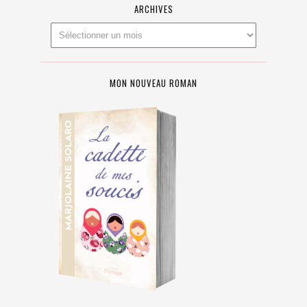
ARCHIVES
MON NOUVEAU ROMAN