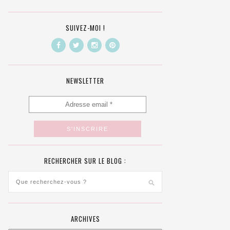
SUIVEZ-MOI !
NEWSLETTER
RECHERCHER SUR LE BLOG :
ARCHIVES