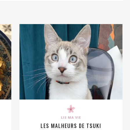
LIS MA VIE
LES MALHEURS DE TSUKI