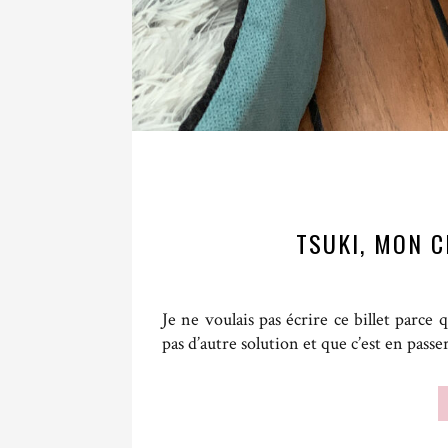
TSUKI, MON C
Je ne voulais pas écrire ce billet parce q
pas d’autre solution et que c’est en passe