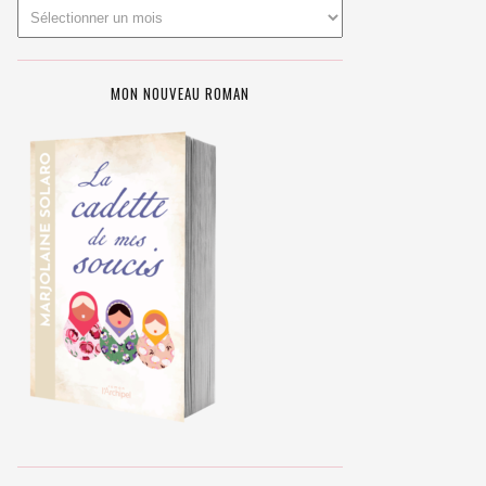
MON NOUVEAU ROMAN