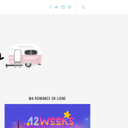
MA ROMANCE EN LIGNE