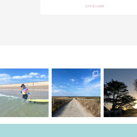
Lire la suite