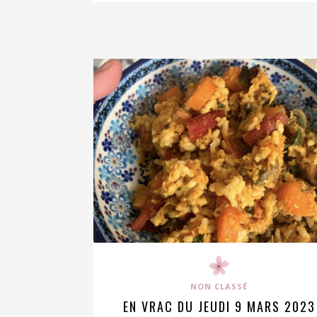
NON CLASSÉ
EN VRAC DU JEUDI 9 MARS 2023