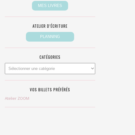
ATELIER D’ÉCRITURE
CATÉGORIES
VOS BILLETS PRÉFÉRÉS
Atelier ZOOM