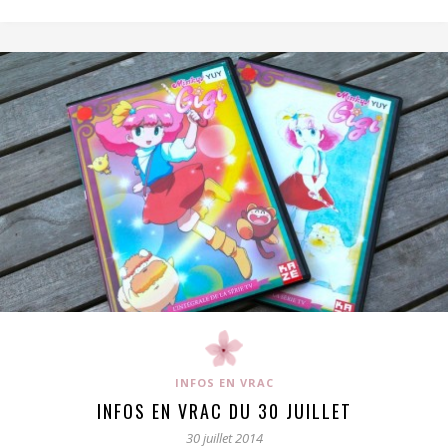
INFOS EN VRAC
INFOS EN VRAC DU 30 JUILLET
30 juillet 2014