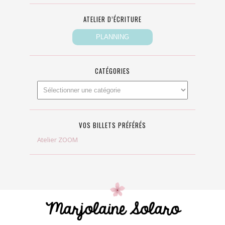
ATELIER D’ÉCRITURE
CATÉGORIES
VOS BILLETS PRÉFÉRÉS
Atelier ZOOM
Marjolaine Solaro