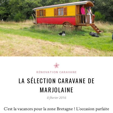
RÉNOVATION CARAVANE
LA SÉLECTION CARAVANE DE
MARJOLAINE
8 février 2016
C’est la vacances pour la zone Bretagne ! L’occasion parfaite