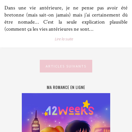
Dans une vie antérieure, je ne pense pas avoir été
bretonne (mais sait-on jamais) mais j’ai certainement dû
être nomade… C’est la seule explication plausible
(comment ça les vies antérieures ne sont…
Lire la suite
ARTICLES SUIVANTS
MA ROMANCE EN LIGNE