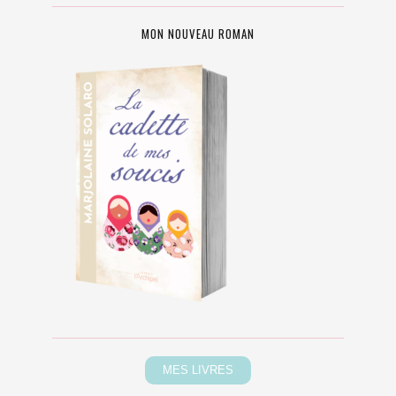
MON NOUVEAU ROMAN