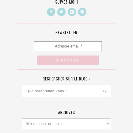
SUIVEZ-MOI !
NEWSLETTER
RECHERCHER SUR LE BLOG :
ARCHIVES