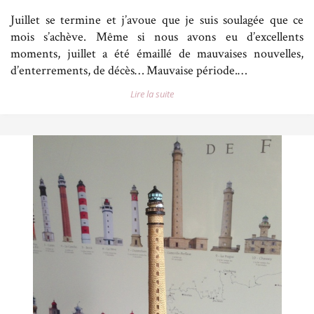
Juillet se termine et j’avoue que je suis soulagée que ce
mois s’achève. Même si nous avons eu d’excellents
moments, juillet a été émaillé de mauvaises nouvelles,
d’enterrements, de décès… Mauvaise période.…
Lire la suite