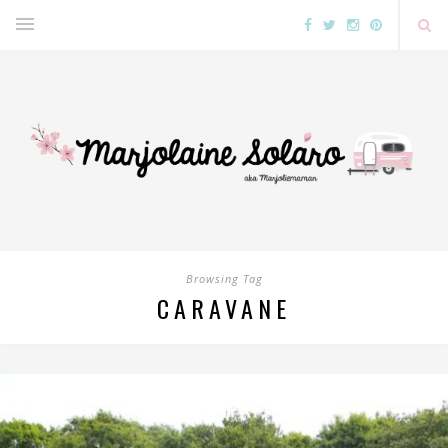
Browsing Tag
CARAVANE