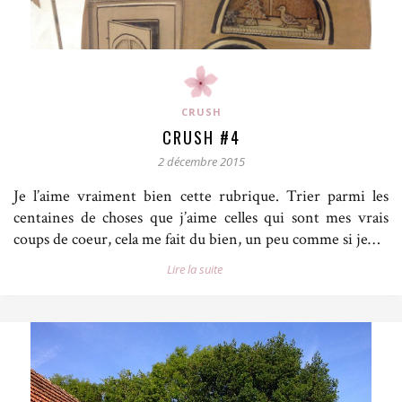
CRUSH
CRUSH #4
2 décembre 2015
Je l’aime vraiment bien cette rubrique. Trier parmi les
centaines de choses que j’aime celles qui sont mes vrais
coups de coeur, cela me fait du bien, un peu comme si je…
Lire la suite