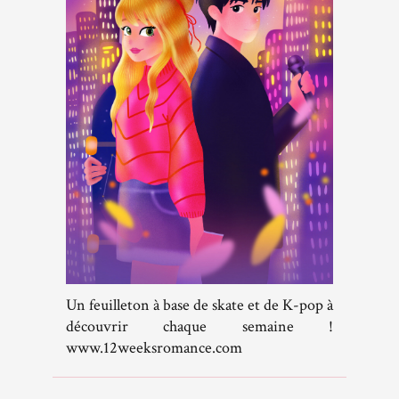
Un feuilleton à base de skate et de K-pop à
découvrir chaque semaine !
www.12weeksromance.com