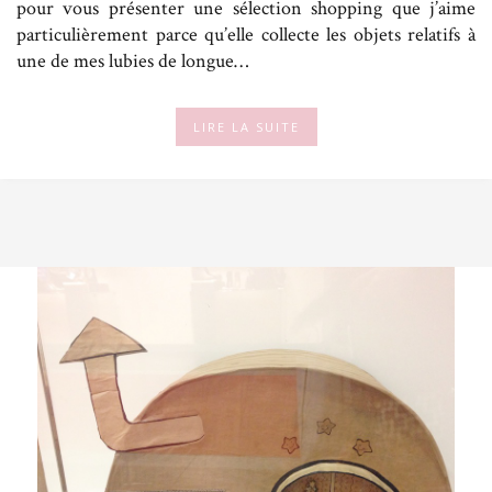
pour vous présenter une sélection shopping que j’aime
particulièrement parce qu’elle collecte les objets relatifs à
une de mes lubies de longue…
LIRE LA SUITE