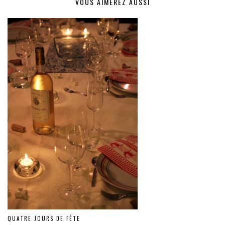
VOUS AIMEREZ AUSSI
QUATRE JOURS DE FÊTE