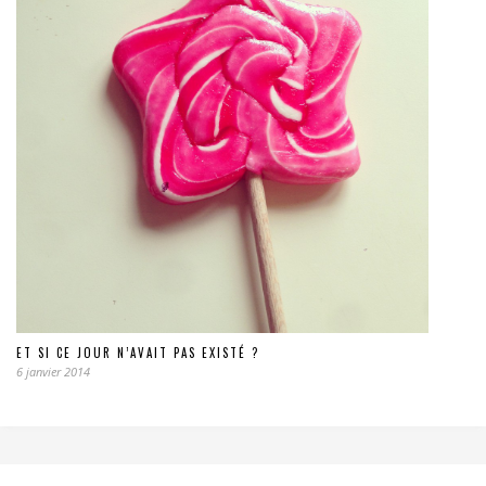
ET SI CE JOUR N’AVAIT PAS EXISTÉ ?
6 janvier 2014