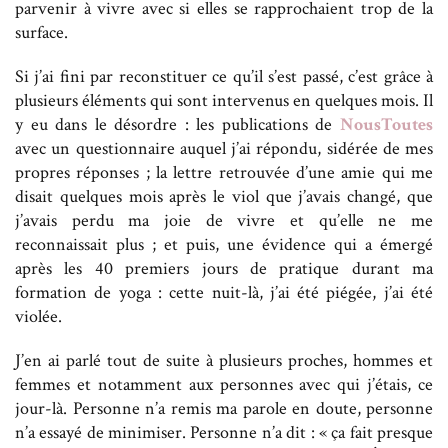
parvenir à vivre avec si elles se rapprochaient trop de la
surface.
Si j’ai fini par reconstituer ce qu’il s’est passé, c’est grâce à
plusieurs éléments qui sont intervenus en quelques mois. Il
y eu dans le désordre : les publications de
NousToutes
avec un questionnaire auquel j’ai répondu, sidérée de mes
propres réponses ; la lettre retrouvée d’une amie qui me
disait quelques mois après le viol que j’avais changé, que
j’avais perdu ma joie de vivre et qu’elle ne me
reconnaissait plus ; et puis, une évidence qui a émergé
après les 40 premiers jours de pratique durant ma
formation de yoga : cette nuit-là, j’ai été piégée, j’ai été
violée.
J’en ai parlé tout de suite à plusieurs proches, hommes et
femmes et notamment aux personnes avec qui j’étais, ce
jour-là. Personne n’a remis ma parole en doute, personne
n’a essayé de minimiser. Personne n’a dit : « ça fait presque