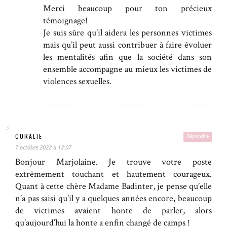
Merci beaucoup pour ton précieux
témoignage!
Je suis sûre qu’il aidera les personnes victimes
mais qu’il peut aussi contribuer à faire évoluer
les mentalités afin que la société dans son
ensemble accompagne au mieux les victimes de
violences sexuelles.
CORALIE
Répondre
7 octobre 2022 à 12:07
Bonjour Marjolaine. Je trouve votre poste
extrêmement touchant et hautement courageux.
Quant à cette chère Madame Badinter, je pense qu’elle
n’a pas saisi qu’il y a quelques années encore, beaucoup
de victimes avaient honte de parler, alors
qu’aujourd’hui la honte a enfin changé de camps !