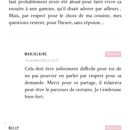
faut probablement avoir été abusé pour faire vivre ça
ensuite à une gamine, qu’il disait adorer par ailleurs .
Mais, par respect pour le choix de ma cousine, mes
questions restent, pour l’heure, sans réponse…
MARJOLAINE
Répondre
10 octobre 2022 à 10:12
Cela doit être infiniment difficile pour toi de
ne pas pouvoir en parler par respect pour sa
demande. Merci pour ce partage, il éclairera
peut-être le parcours de certains. Je t’embrasse
bien fort.
NELLY
Répondre