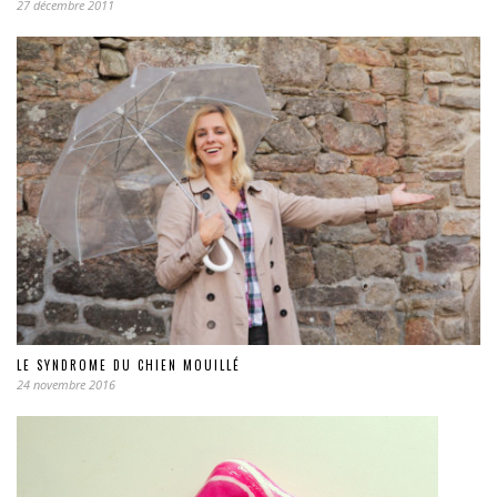
27 décembre 2011
LE SYNDROME DU CHIEN MOUILLÉ
24 novembre 2016