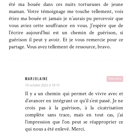
été ma bouée dans ces nuits tortueuses de jeune
maman. Votre témoignage me touche tellement, vois
étiez ma bouée et jamais je n’aurais pu percevoir que
vous aviez cette souffrance en vous. J’espère que de
l’écrire aujourd’hui est un chemin de guérison, si
guérison il peut y avoir. Et je vous remercie pour ce
partage. Vous avez tellement de ressource, bravo.
MARJOLAINE
Répondre
10 octobre 2022 à 10:15
Il y a un chemin qui permet de vivre avec et
d’avancer en intégrant ce qu’il s’est passé. Je ne
crois pas à la guérison, à la cicatrisation
complète sans trace, mais en tout cas, j’ai
l’impression que l’on peut se réapproprier ce
qui nous a été enlevé. Merci.