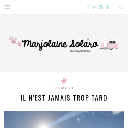
LIS MA VIE
IL N’EST JAMAIS TROP TARD