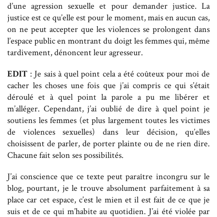
d’une agression sexuelle et pour demander justice. La
justice est ce qu’elle est pour le moment, mais en aucun cas,
on ne peut accepter que les violences se prolongent dans
l’espace public en montrant du doigt les femmes qui, même
tardivement, dénoncent leur agresseur.
EDIT
: Je sais à quel point cela a été coûteux pour moi de
cacher les choses une fois que j’ai compris ce qui s’était
déroulé et à quel point la parole a pu me libérer et
m’alléger. Cependant, j’ai oublié de dire à quel point je
soutiens les femmes (et plus largement toutes les victimes
de violences sexuelles) dans leur décision, qu’elles
choisissent de parler, de porter plainte ou de ne rien dire.
Chacune fait selon ses possibilités.
J’ai conscience que ce texte peut paraître incongru sur le
blog, pourtant, je le trouve absolument parfaitement à sa
place car cet espace, c’est le mien et il est fait de ce que je
suis et de ce qui m’habite au quotidien. J’ai été violée par