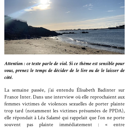
Attention : ce texte parle de viol. Si ce thème est sensible pour
vous, prenez le temps de décider de le lire ou de le laisser de
côté.
La semaine passée, j’ai entendu Élisabeth Badinter sur
France Inter. Dans une interview où elle reprochaient aux
femmes victimes de violences sexuelles de porter plainte
trop tard (notamment les victimes présumées de PPDA),
elle répondait à Léa Salamé qui rappelait que l’on ne porte
souvent pas plainte immédiatement : « entre