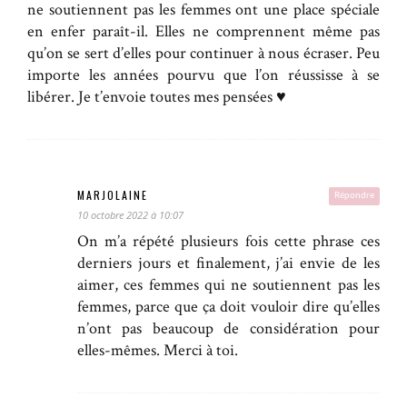
ne soutiennent pas les femmes ont une place spéciale
en enfer paraît-il. Elles ne comprennent même pas
qu’on se sert d’elles pour continuer à nous écraser. Peu
importe les années pourvu que l’on réussisse à se
libérer. Je t’envoie toutes mes pensées ♥️
MARJOLAINE
Répondre
10 octobre 2022 à 10:07
On m’a répété plusieurs fois cette phrase ces
derniers jours et finalement, j’ai envie de les
aimer, ces femmes qui ne soutiennent pas les
femmes, parce que ça doit vouloir dire qu’elles
n’ont pas beaucoup de considération pour
elles-mêmes. Merci à toi.