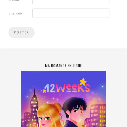
Site web
MA ROMANCE EN LIGNE