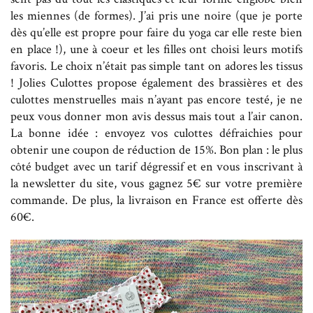
les miennes (de formes). J’ai pris une noire (que je porte
dès qu’elle est propre pour faire du yoga car elle reste bien
en place !), une à coeur et les filles ont choisi leurs motifs
favoris. Le choix n’était pas simple tant on adores les tissus
! Jolies Culottes propose également des brassières et des
culottes menstruelles mais n’ayant pas encore testé, je ne
peux vous donner mon avis dessus mais tout a l’air canon.
La bonne idée : envoyez vos culottes défraichies pour
obtenir une coupon de réduction de 15%. Bon plan : le plus
côté budget avec un tarif dégressif et en vous inscrivant à
la newsletter du site, vous gagnez 5€ sur votre première
commande. De plus, la livraison en France est offerte dès
60€.