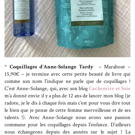
*
Coquillages d’Anne-Solange Tardy
– Marabout –
15,90€ – je termine avec cette petite beauté de livre qui
comme son nom l’indique ne parle que de coquillages !
C’est Anne-Solange, qui, avec son blog
Cachemire et Soie
m’a donné envie il y a plus de 12 ans de lancer mon blog (je
radote, je le dis à chaque fois mais c’est pour vous dire tout
le bien que je pense de cette femme merveilleuse et de ses
talents !). Avec Anne-Solange nous avons une passion
commune pour les coquillages depuis l’enfance. D’ailleurs
nous échangeons depuis des années sur le sujet ! La