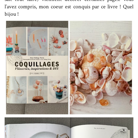
l’avez compris, mon coeur est conquis par ce livre ! Quel
bijou !