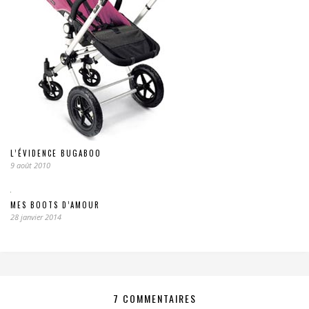
L’ÉVIDENCE BUGABOO
9 août 2010
MES BOOTS D’AMOUR
28 janvier 2014
7 COMMENTAIRES