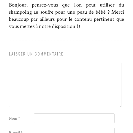
Bonjour, pensez-vous que l’on peut utiliser du
shampoing au soufre pour une peau de bébé ? Merci
beaucoup par ailleurs pour le contenu pertinent que
vous mettez à notre disposition ))
LAISSER UN COMMENTAIRE
Nom
*
E-mail
*