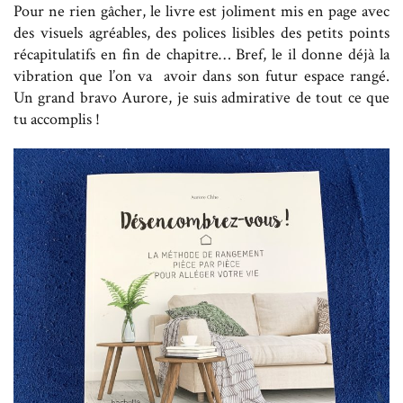
Pour ne rien gâcher, le livre est joliment mis en page avec
des visuels agréables, des polices lisibles des petits points
récapitulatifs en fin de chapitre… Bref, le il donne déjà la
vibration que l’on va avoir dans son futur espace rangé.
Un grand bravo Aurore, je suis admirative de tout ce que
tu accomplis !