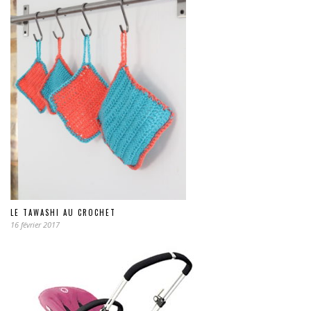
LE TAWASHI AU CROCHET
16 février 2017