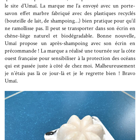
le site d’Umaï. La marque me l’a envoyé avec un porte-
savon effet marbre fabriqué avec des plastiques recyclés
(bouteille de lait, de shampoing…) bien pratique pour qu’il
ne ramollisse pas. Il peut se transporter dans son écrin en
chêne-liège naturel et biodégradable. Bonne nouvelle,
Umaï propose un après-shampoing avec son écrin en
précommande ! La marque a réalisé une tournée sur la côte
ouest française pour sensibiliser à la protection des océans
qui est passée juste à côté de chez moi. Malheureusement
je n’étais pas là ce jour-là et je le regrette bien ! Bravo
Umaï.