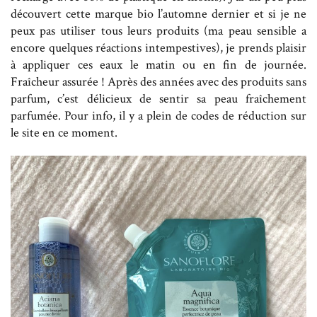
découvert cette marque bio l’automne dernier et si je ne
peux pas utiliser tous leurs produits (ma peau sensible a
encore quelques réactions intempestives), je prends plaisir
à appliquer ces eaux le matin ou en fin de journée.
Fraîcheur assurée ! Après des années avec des produits sans
parfum, c’est délicieux de sentir sa peau fraîchement
parfumée. Pour info, il y a plein de codes de réduction sur
le site en ce moment.