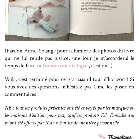
(Pardon Anne-Solange pour la lumière des photos du livre
qui ne lui rende pas justice, une jour je m’accorderai le
temps de faire
ta formation en ligne
, c’est dit !).
Voilà, c’est terminé pour ce graaaaaand tour d’horizon ! Si
vous avez des questions, n’hésitez pas à me les poser en
commentaires !
NB : tous les produits présentés ont été envoyés par les marques ou
les maisons d’édition pour test, sauf les produits Elle Emballe qui
m’ont été offerts par Marie-Emilie de manière personnelle.