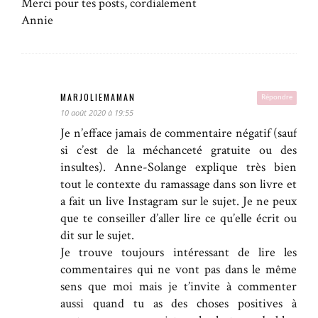
Merci pour tes posts, cordialement
Annie
MARJOLIEMAMAN
Répondre
10 août 2020 à 19:55
Je n’efface jamais de commentaire négatif (sauf
si c’est de la méchanceté gratuite ou des
insultes). Anne-Solange explique très bien
tout le contexte du ramassage dans son livre et
a fait un live Instagram sur le sujet. Je ne peux
que te conseiller d’aller lire ce qu’elle écrit ou
dit sur le sujet.
Je trouve toujours intéressant de lire les
commentaires qui ne vont pas dans le même
sens que moi mais je t’invite à commenter
aussi quand tu as des choses positives à