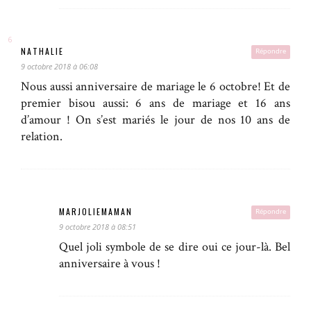
NATHALIE
Répondre
9 octobre 2018 à 06:08
Nous aussi anniversaire de mariage le 6 octobre! Et de
premier bisou aussi: 6 ans de mariage et 16 ans
d’amour ! On s’est mariés le jour de nos 10 ans de
relation.
MARJOLIEMAMAN
Répondre
9 octobre 2018 à 08:51
Quel joli symbole de se dire oui ce jour-là. Bel
anniversaire à vous !