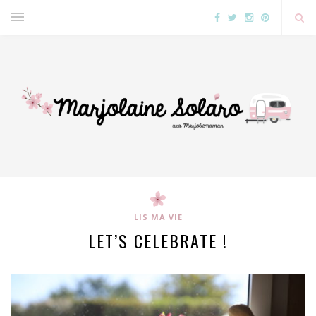
LIS MA VIE
LET’S CELEBRATE !