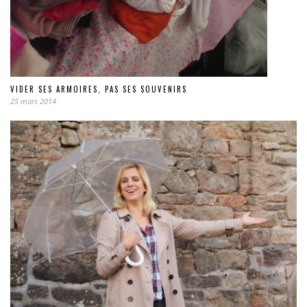
VIDER SES ARMOIRES, PAS SES SOUVENIRS
25 mars 2014