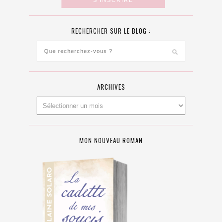
RECHERCHER SUR LE BLOG :
ARCHIVES
MON NOUVEAU ROMAN