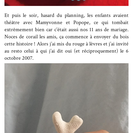
Et puis le soir, hasard du planning, les enfants avaient
théâtre avec Mamyvonne et Popope, ce qui tombait
extrêmement bien car c’était aussi nos 11 ans de mariage.
Noces de corail les amis, ça commence à envoyer du bois
cette histoire ! Alors j’ai mis du rouge à lèvres et j’ai invité
au resto celui à qui j’ai dit oui (et réciproquement) le 6
octobre 2007.