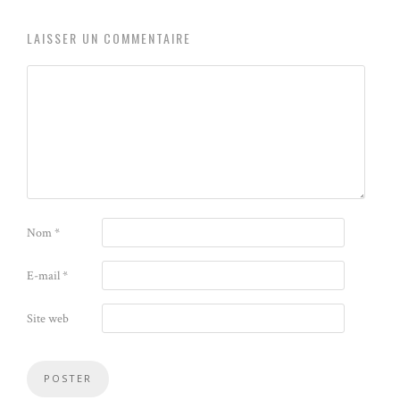
LAISSER UN COMMENTAIRE
Nom
*
E-mail
*
Site web