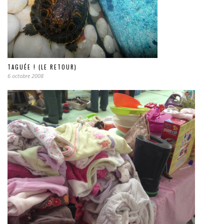
TAGUÉE ! (LE RETOUR)
6 octobre 2008