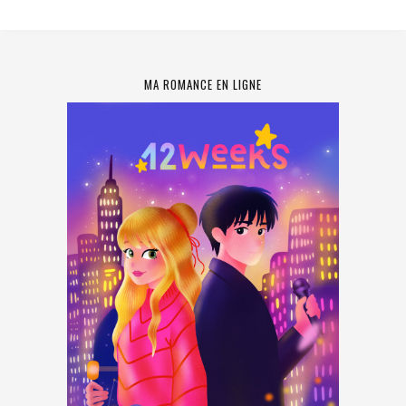
MA ROMANCE EN LIGNE