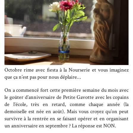
Octobre rime avec fiesta à la Nourserie et vous imaginez
que ça n’est pas pour nous déplaire…
On a commencé fort cette première semaine du mois avec
le goûter d’anniversaire de Petite Gavotte avec les copains
de l’école, très en retard, comme chaque année (la
demoiselle est née en août). Mais vous croyez qu’on peut
survivre à la rentrée en se faisant opérer et en organisant
un anniversaire en septembre ? La réponse est NON.