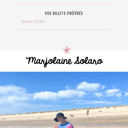
VOS BILLETS PRÉFÉRÉS
Atelier ZOOM
Marjolaine Solaro