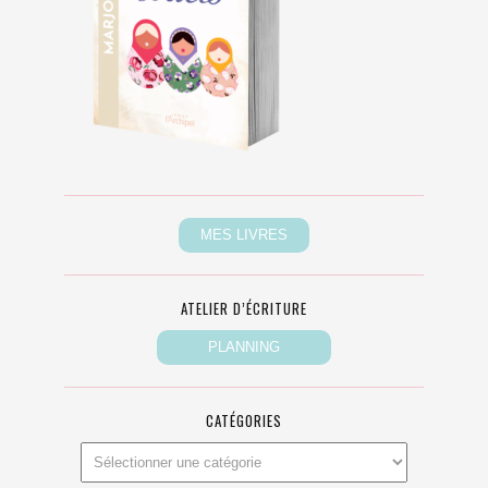
ATELIER D’ÉCRITURE
CATÉGORIES