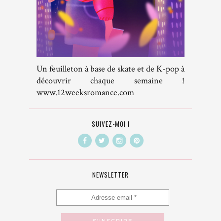
Un feuilleton à base de skate et de K-pop à
découvrir chaque semaine !
www.12weeksromance.com
SUIVEZ-MOI !
NEWSLETTER