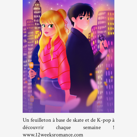
Un feuilleton à base de skate et de K-pop à
découvrir chaque semaine !
www.12weeksromance.com