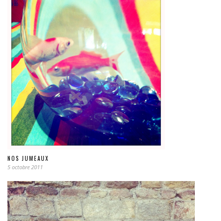
NOS JUMEAUX
5 octobre 2011