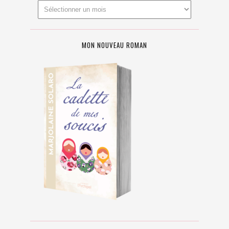
MON NOUVEAU ROMAN