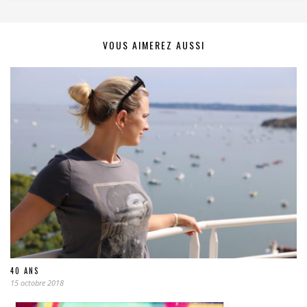
VOUS AIMEREZ AUSSI
40 ANS
15 octobre 2018