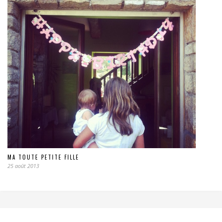
MA TOUTE PETITE FILLE
25 août 2013