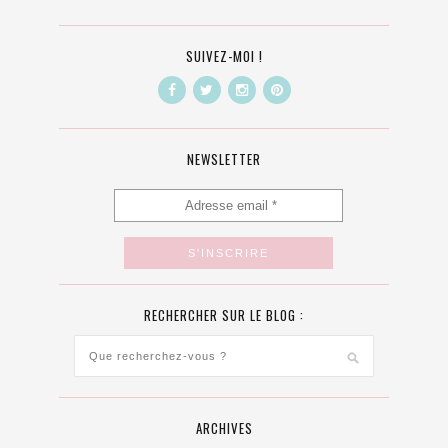
SUIVEZ-MOI !
NEWSLETTER
RECHERCHER SUR LE BLOG :
ARCHIVES