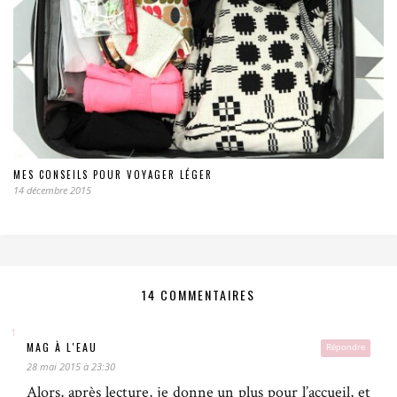
MES CONSEILS POUR VOYAGER LÉGER
14 décembre 2015
14 COMMENTAIRES
MAG À L'EAU
Répondre
28 mai 2015 à 23:30
Alors, après lecture, je donne un plus pour l’accueil, et