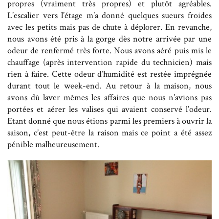
propres (vraiment très propres) et plutôt agréables.
L’escalier vers l’étage m’a donné quelques sueurs froides
avec les petits mais pas de chute à déplorer. En revanche,
nous avons été pris à la gorge dès notre arrivée par une
odeur de renfermé très forte. Nous avons aéré puis mis le
chauffage (après intervention rapide du technicien) mais
rien à faire. Cette odeur d’humidité est restée imprégnée
durant tout le week-end. Au retour à la maison, nous
avons dû laver mêmes les affaires que nous n’avions pas
portées et aérer les valises qui avaient conservé l’odeur.
Etant donné que nous étions parmi les premiers à ouvrir la
saison, c’est peut-être la raison mais ce point a été assez
pénible malheureusement.