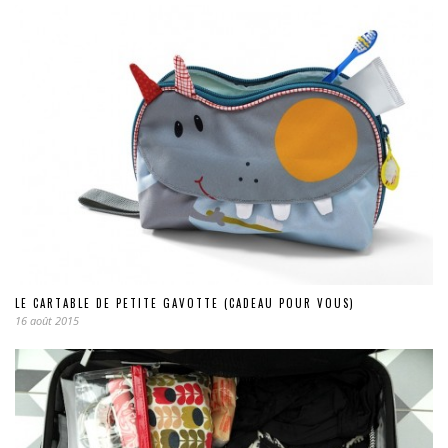
LE CARTABLE DE PETITE GAVOTTE (CADEAU POUR VOUS)
16 août 2015