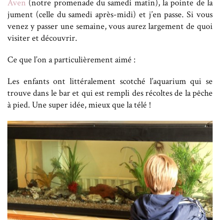
Aven
(notre promenade du samedi matin), la pointe de la
jument (celle du samedi après-midi) et j’en passe. Si vous
venez y passer une semaine, vous aurez largement de quoi
visiter et découvrir.
Ce que l’on a particulièrement aimé :
Les enfants ont littéralement scotché l’aquarium qui se
trouve dans le bar et qui est rempli des récoltes de la pêche
à pied. Une super idée, mieux que la télé !