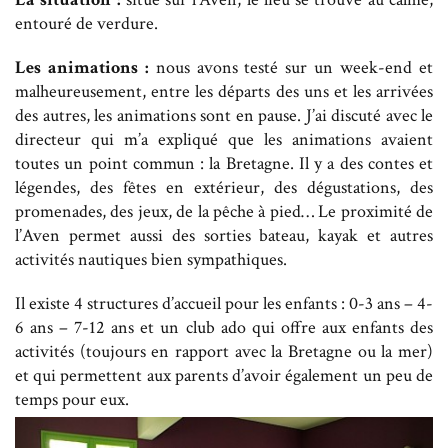
entouré de verdure.
Les animations :
nous avons testé sur un week-end et
malheureusement, entre les départs des uns et les arrivées
des autres, les animations sont en pause. J’ai discuté avec le
directeur qui m’a expliqué que les animations avaient
toutes un point commun : la Bretagne. Il y a des contes et
légendes, des fêtes en extérieur, des dégustations, des
promenades, des jeux, de la pêche à pied… Le proximité de
l’Aven permet aussi des sorties bateau, kayak et autres
activités nautiques bien sympathiques.
Il existe 4 structures d’accueil pour les enfants : 0-3 ans – 4-
6 ans – 7-12 ans et un club ado qui offre aux enfants des
activités (toujours en rapport avec la Bretagne ou la mer)
et qui permettent aux parents d’avoir également un peu de
temps pour eux.