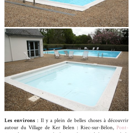
Les environs
: Il y a plein de belles choses à découvrir
autour du Village de Ker Belen : Riec-sur-Bélon,
Pont-