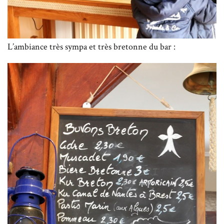
L’ambiance très sympa et très bretonne du bar :