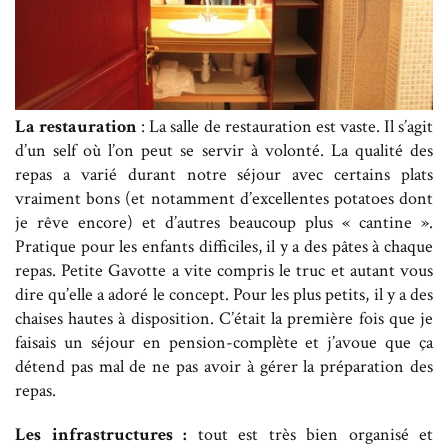
La restauration
: La salle de restauration est vaste. Il s’agit
d’un self où l’on peut se servir à volonté. La qualité des
repas a varié durant notre séjour avec certains plats
vraiment bons (et notamment d’excellentes potatoes dont
je rêve encore) et d’autres beaucoup plus « cantine ».
Pratique pour les enfants difficiles, il y a des pâtes à chaque
repas. Petite Gavotte a vite compris le truc et autant vous
dire qu’elle a adoré le concept. Pour les plus petits, il y a des
chaises hautes à disposition. C’était la première fois que je
faisais un séjour en pension-complète et j’avoue que ça
détend pas mal de ne pas avoir à gérer la préparation des
repas.
Les infrastructures :
tout est très bien organisé et