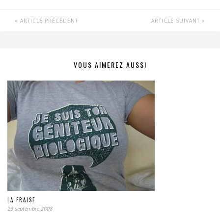
ARTICLE PRÉCÉDENT
ARTICLE SUIVANT
VOUS AIMEREZ AUSSI
LA FRAISE
29 septembre 2008