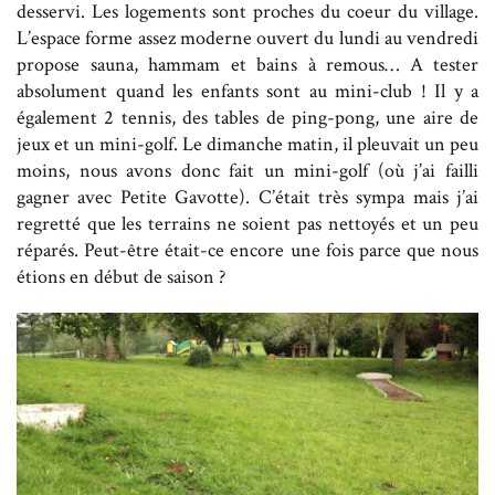
desservi. Les logements sont proches du coeur du village.
L’espace forme assez moderne ouvert du lundi au vendredi
propose sauna, hammam et bains à remous… A tester
absolument quand les enfants sont au mini-club ! Il y a
également 2 tennis, des tables de ping-pong, une aire de
jeux et un mini-golf. Le dimanche matin, il pleuvait un peu
moins, nous avons donc fait un mini-golf (où j’ai failli
gagner avec Petite Gavotte). C’était très sympa mais j’ai
regretté que les terrains ne soient pas nettoyés et un peu
réparés. Peut-être était-ce encore une fois parce que nous
étions en début de saison ?