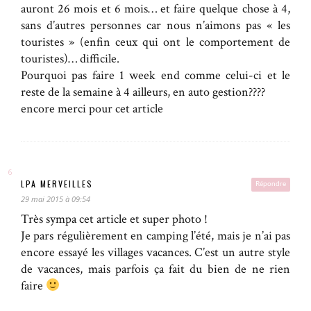
auront 26 mois et 6 mois… et faire quelque chose à 4,
sans d’autres personnes car nous n’aimons pas « les
touristes » (enfin ceux qui ont le comportement de
touristes)… difficile.
Pourquoi pas faire 1 week end comme celui-ci et le
reste de la semaine à 4 ailleurs, en auto gestion????
encore merci pour cet article
LPA MERVEILLES
Répondre
29 mai 2015 à 09:54
Très sympa cet article et super photo !
Je pars régulièrement en camping l’été, mais je n’ai pas
encore essayé les villages vacances. C’est un autre style
de vacances, mais parfois ça fait du bien de ne rien
faire