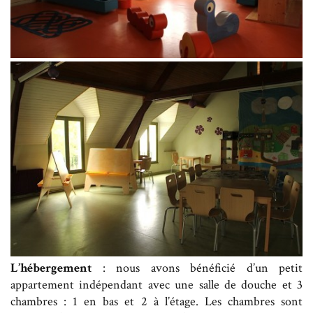
L’hébergement
: nous avons bénéficié d’un petit
appartement indépendant avec une salle de douche et 3
chambres : 1 en bas et 2 à l’étage. Les chambres sont