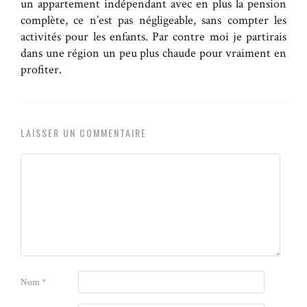
un appartement indépendant avec en plus la pension
complète, ce n’est pas négligeable, sans compter les
activités pour les enfants. Par contre moi je partirais
dans une région un peu plus chaude pour vraiment en
profiter.
LAISSER UN COMMENTAIRE
Nom
*