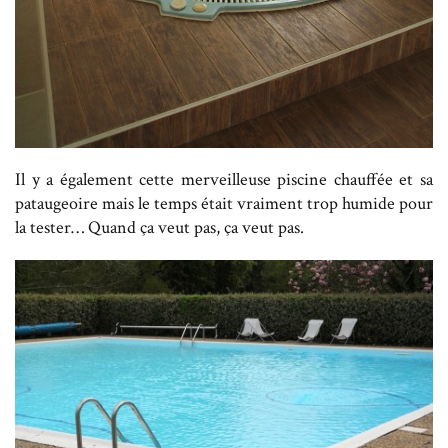
Il y a également cette merveilleuse piscine chauffée et sa
pataugeoire mais le temps était vraiment trop humide pour
la tester… Quand ça veut pas, ça veut pas.