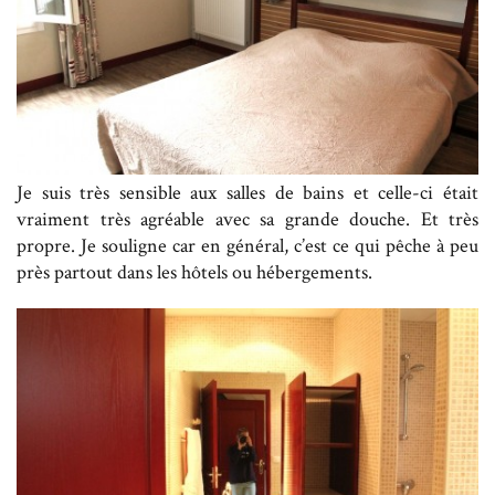
Je suis très sensible aux salles de bains et celle-ci était
vraiment très agréable avec sa grande douche. Et très
propre. Je souligne car en général, c’est ce qui pêche à peu
près partout dans les hôtels ou hébergements.