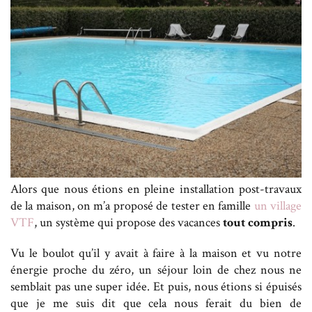
Alors que nous étions en pleine installation post-travaux
de la maison, on m’a proposé de tester en famille
un village
VTF
, un système qui propose des vacances
tout compris
.
Vu le boulot qu’il y avait à faire à la maison et vu notre
énergie proche du zéro, un séjour loin de chez nous ne
semblait pas une super idée. Et puis, nous étions si épuisés
que je me suis dit que cela nous ferait du bien de