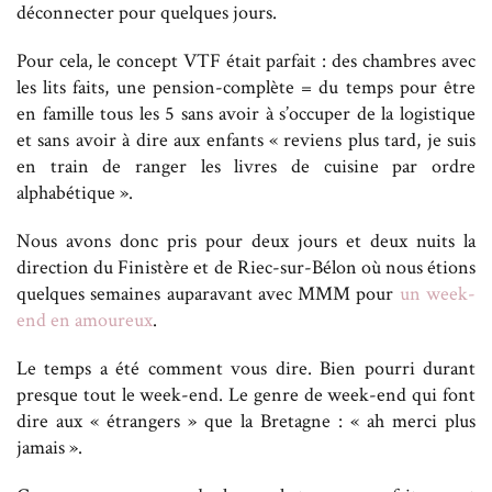
déconnecter pour quelques jours.
Pour cela, le concept VTF était parfait : des chambres avec
les lits faits, une pension-complète = du temps pour être
en famille tous les 5 sans avoir à s’occuper de la logistique
et sans avoir à dire aux enfants « reviens plus tard, je suis
en train de ranger les livres de cuisine par ordre
alphabétique ».
Nous avons donc pris pour deux jours et deux nuits la
direction du Finistère et de Riec-sur-Bélon où nous étions
quelques semaines auparavant avec MMM pour
un week-
end en amoureux
.
Le temps a été comment vous dire. Bien pourri durant
presque tout le week-end. Le genre de week-end qui font
dire aux « étrangers » que la Bretagne : « ah merci plus
jamais ».