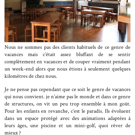
Nous ne sommes pas des clients habituels de ce genre de
vacances mais c’était assez bluffant de se sentir
complètement en vacances et de couper vraiment pendant
un week-end alors que nous étions à seulement quelques
kilomètres de chez nous.
Je ne pense pas cependant que ce soit le genre de vacances
qui nous convient. je n’aime pas le monde et dans ce genre
de structures, on vit un peu trop ensemble à mon goût.
Pour les enfants en revanche, c’est le paradis. Ils évoluent
dans un espace protégé avec des animations adaptées à
leurs âges, une piscine et un mini-golf, quoi rêver de
mieux ?