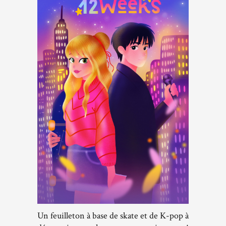
Un feuilleton à base de skate et de K-pop à