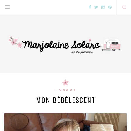
LIS MA VIE
MON BÉBÉLESCENT