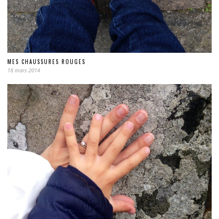
MES CHAUSSURES ROUGES
18 mars 2014