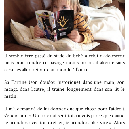
Il semble être passé du stade du bébé à celui d’adolescent
mais pour rendre ce passage moins brutal, il alterne sans
cesse les aller-retour d’un monde à l’autre.
Sa Tartine (son doudou historique) dans une main, son
manga dans l’autre, il traîne longuement dans son lit le
matin.
Il m’a demandé de lui donner quelque chose pour l’aider à
s’endormir. « Un truc qui sent toi, tu vois parce que quand
je m’endors avec ton oreiller, je m’endors plus vite ». Alors