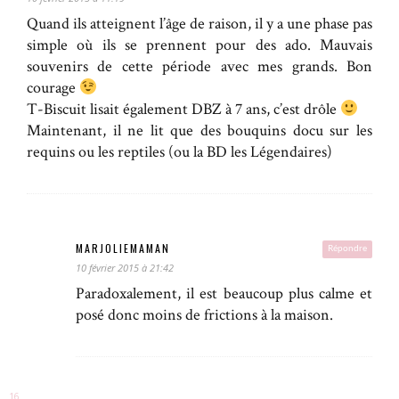
Quand ils atteignent l’âge de raison, il y a une phase pas
simple où ils se prennent pour des ado. Mauvais
souvenirs de cette période avec mes grands. Bon
courage
T-Biscuit lisait également DBZ à 7 ans, c’est drôle
Maintenant, il ne lit que des bouquins docu sur les
requins ou les reptiles (ou la BD les Légendaires)
MARJOLIEMAMAN
Répondre
10 février 2015 à 21:42
Paradoxalement, il est beaucoup plus calme et
posé donc moins de frictions à la maison.