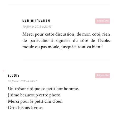
MARJOLIEMAMAN
Répondre
10 février 2015 à 21:49
Merci pour cette discussion, de mon côté, rien
de particulier à signaler du côté de l’école.
moule ou pas moule, jusqu’ici tout va bien !
ELODIE
Répondre
10 février 2015 à 20:27
Un trésor unique ce petit bonhomme.
J’aime beaucoup cette photo.
Merci pour le petit clin d’oeil.
Gros bisous à vous.