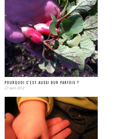
POURQUOI C’EST AUSSI DUR PARFOIS ?
27 avril 2012