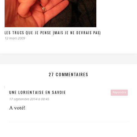
LES TRUCS QUE JE PENSE (MAIS JE NE DEVRAIS PAS)
12 mars 2009
27 COMMENTAIRES
UNE LORIENTAISE EN SAVOIE
Répondre
17 septembre 2014 à 08:45
A voté!