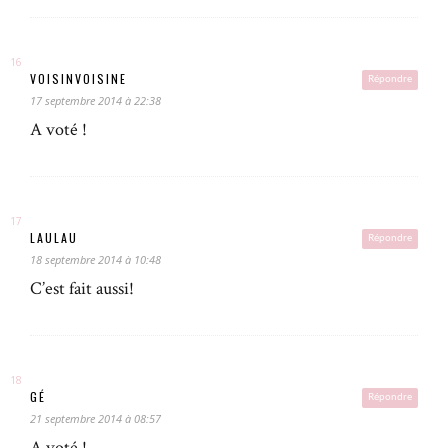
VOISINVOISINE
Répondre
17 septembre 2014 à 22:38
A voté !
LAULAU
Répondre
18 septembre 2014 à 10:48
C’est fait aussi!
GÉ
Répondre
21 septembre 2014 à 08:57
A voté !