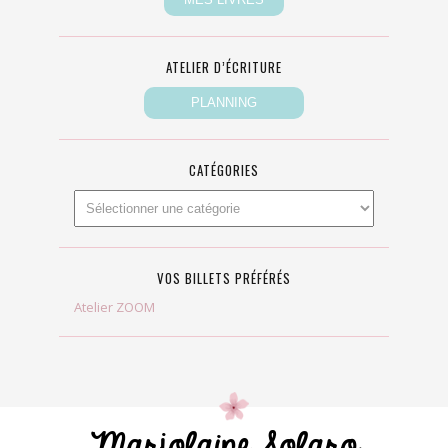
ATELIER D’ÉCRITURE
CATÉGORIES
VOS BILLETS PRÉFÉRÉS
Atelier ZOOM
Marjolaine Solaro