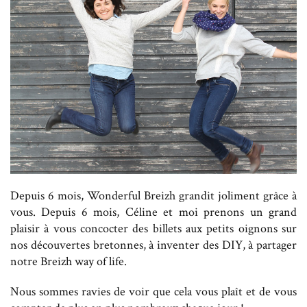
Depuis 6 mois, Wonderful Breizh grandit joliment grâce à
vous. Depuis 6 mois, Céline et moi prenons un grand
plaisir à vous concocter des billets aux petits oignons sur
nos découvertes bretonnes, à inventer des DIY, à partager
notre Breizh way of life.
Nous sommes ravies de voir que cela vous plaît et de vous