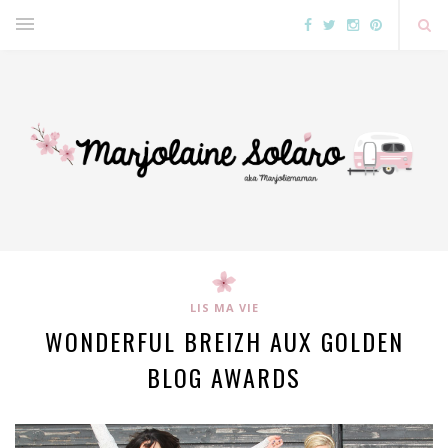
LIS MA VIE
WONDERFUL BREIZH AUX GOLDEN
BLOG AWARDS