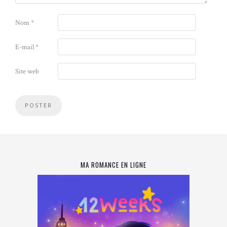
Nom
*
E-mail
*
Site web
MA ROMANCE EN LIGNE