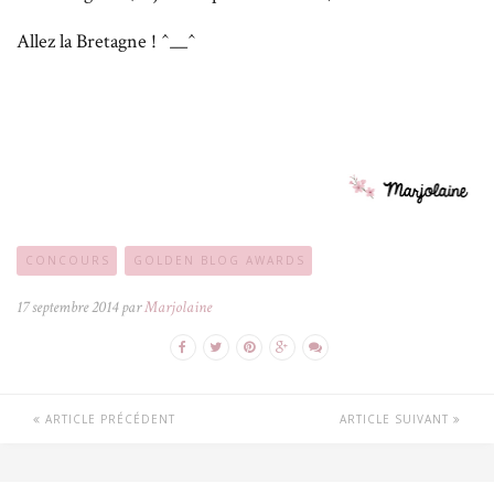
Allez la Bretagne ! ^__^
CONCOURS
GOLDEN BLOG AWARDS
17 septembre 2014 par
Marjolaine
ARTICLE PRÉCÉDENT
ARTICLE SUIVANT