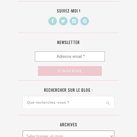
SUIVEZ-MOI !
NEWSLETTER
RECHERCHER SUR LE BLOG :
ARCHIVES