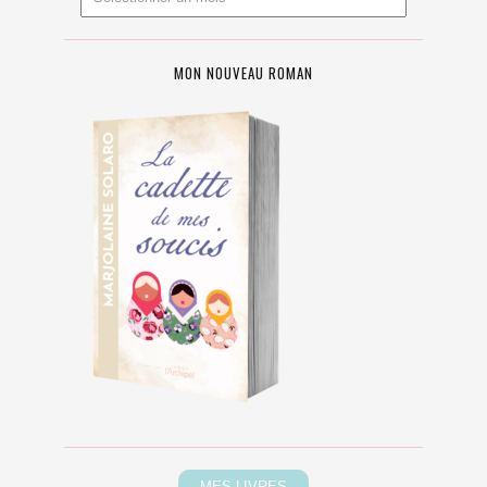
MON NOUVEAU ROMAN