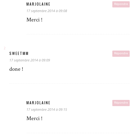
MARJOLAINE
Répondre
17 septembre 2014 à 09:08
Merci !
SWEETMM
Répondre
17 septembre 2014 à 09:09
done !
MARJOLAINE
Répondre
17 septembre 2014 à 09:15
Merci !