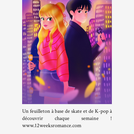
Un feuilleton à base de skate et de K-pop à
découvrir chaque semaine !
www.12weeksromance.com