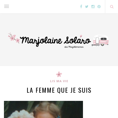
LIS MA VIE
LA FEMME QUE JE SUIS