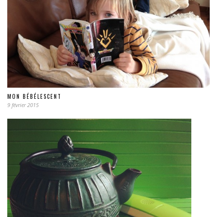
MON BÉBÉLESCENT
9 février 2015