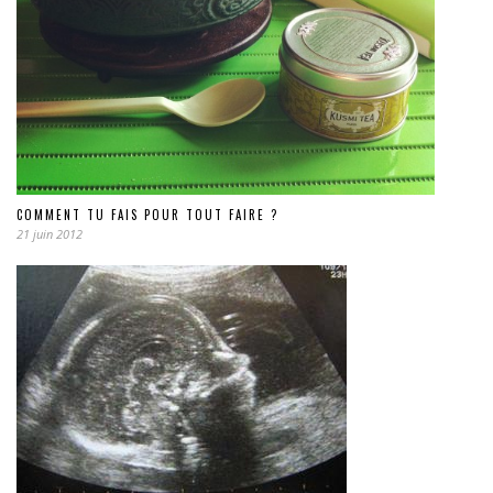
COMMENT TU FAIS POUR TOUT FAIRE ?
21 juin 2012