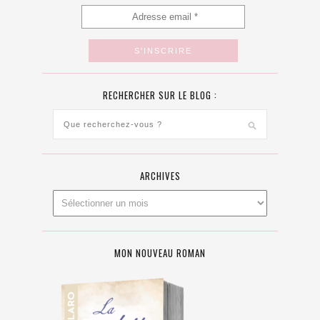
RECHERCHER SUR LE BLOG :
ARCHIVES
MON NOUVEAU ROMAN