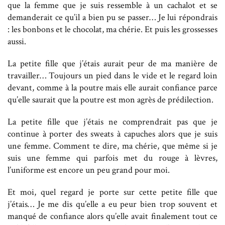
que la femme que je suis ressemble à un cachalot et se
demanderait ce qu’il a bien pu se passer… Je lui répondrais
: les bonbons et le chocolat, ma chérie. Et puis les grossesses
aussi.
La petite fille que j’étais aurait peur de ma manière de
travailler… Toujours un pied dans le vide et le regard loin
devant, comme à la poutre mais elle aurait confiance parce
qu’elle saurait que la poutre est mon agrès de prédilection.
La petite fille que j’étais ne comprendrait pas que je
continue à porter des sweats à capuches alors que je suis
une femme. Comment te dire, ma chérie, que même si je
suis une femme qui parfois met du rouge à lèvres,
l’uniforme est encore un peu grand pour moi.
Et moi, quel regard je porte sur cette petite fille que
j’étais… Je me dis qu’elle a eu peur bien trop souvent et
manqué de confiance alors qu’elle avait finalement tout ce