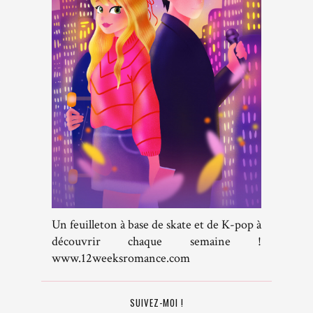
Un feuilleton à base de skate et de K-pop à
découvrir chaque semaine !
www.12weeksromance.com
SUIVEZ-MOI !