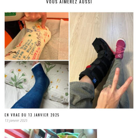
VOUS AIMEREZ AUSSI
EN VRAC DU 13 JANVIER 2025
13 janvier 2025