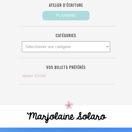
ATELIER D’ÉCRITURE
CATÉGORIES
VOS BILLETS PRÉFÉRÉS
Atelier ZOOM
Marjolaine Solaro