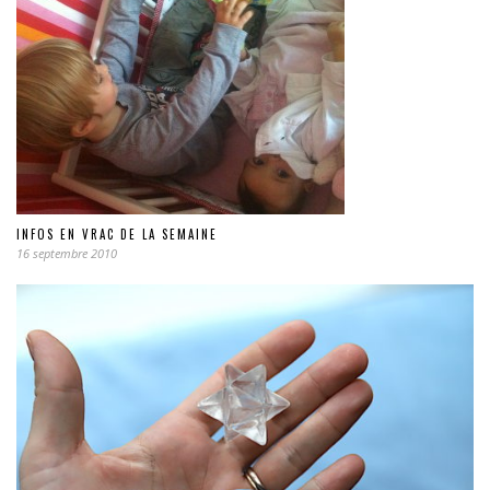
INFOS EN VRAC DE LA SEMAINE
16 septembre 2010