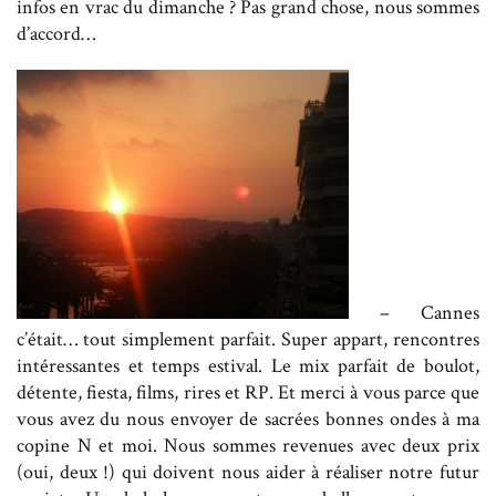
infos en vrac du dimanche ? Pas grand chose, nous sommes
d’accord…
– Cannes
c’était… tout simplement parfait. Super appart, rencontres
intéressantes et temps estival. Le mix parfait de boulot,
détente, fiesta, films, rires et RP. Et merci à vous parce que
vous avez du nous envoyer de sacrées bonnes ondes à ma
copine N et moi. Nous sommes revenues avec deux prix
(oui, deux !) qui doivent nous aider à réaliser notre futur