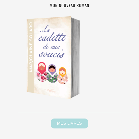
MON NOUVEAU ROMAN