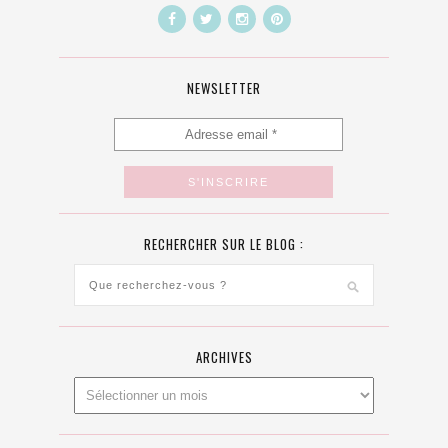
NEWSLETTER
RECHERCHER SUR LE BLOG :
ARCHIVES