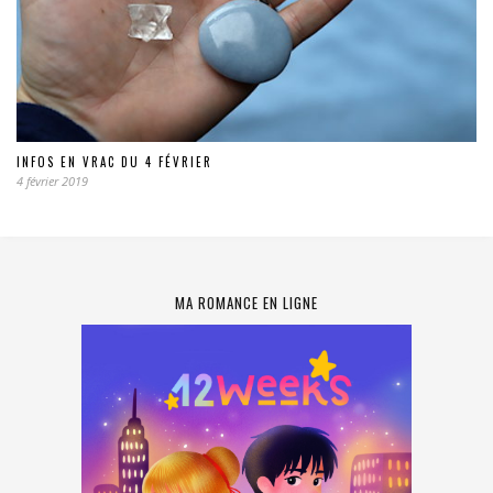
INFOS EN VRAC DU 4 FÉVRIER
4 février 2019
MA ROMANCE EN LIGNE