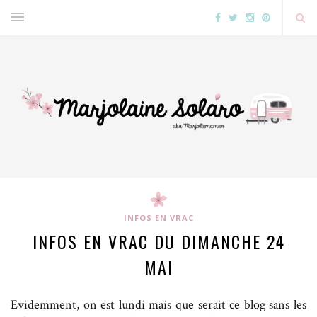
INFOS EN VRAC
INFOS EN VRAC DU DIMANCHE 24
MAI
Evidemment, on est lundi mais que serait ce blog sans les