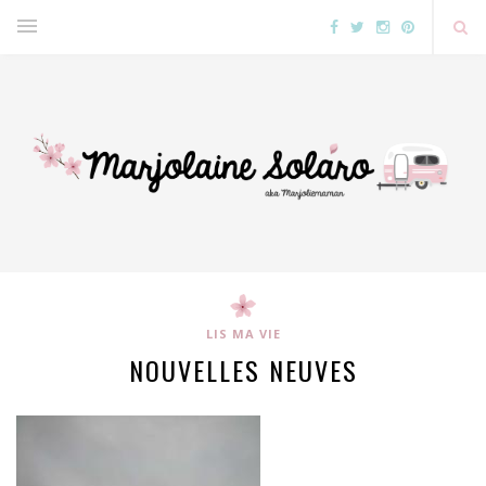
LIS MA VIE
NOUVELLES NEUVES