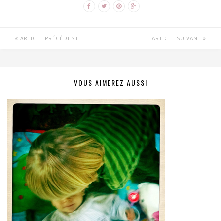
ARTICLE PRÉCÉDENT
ARTICLE SUIVANT
VOUS AIMEREZ AUSSI