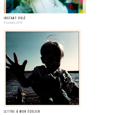
INSTANT VOLÉ
8 octobre 2010
LETTRE À MON ÉCOLIER