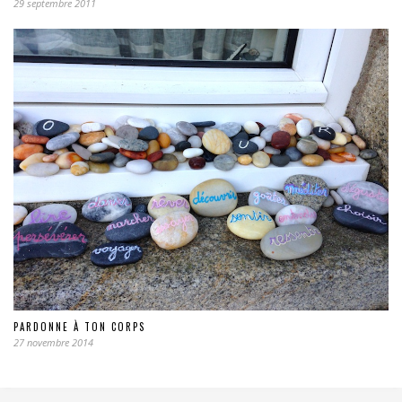
29 septembre 2011
PARDONNE À TON CORPS
27 novembre 2014