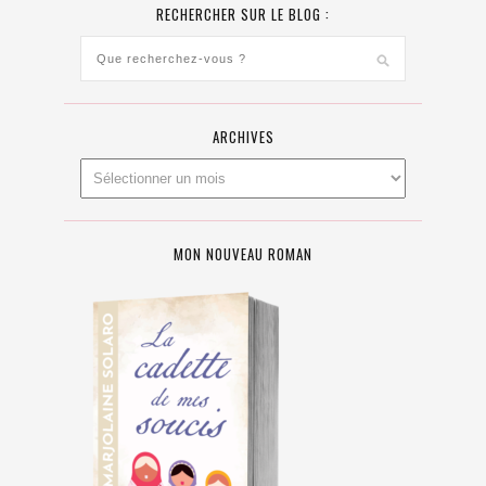
RECHERCHER SUR LE BLOG :
ARCHIVES
MON NOUVEAU ROMAN