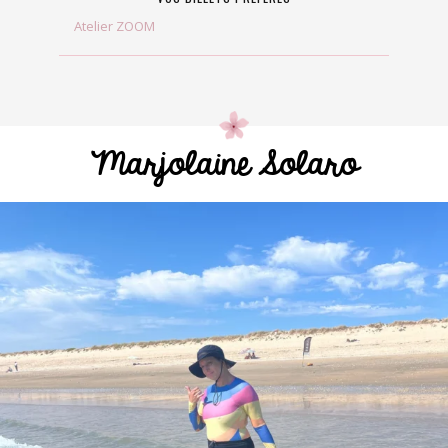
Atelier ZOOM
Marjolaine Solaro