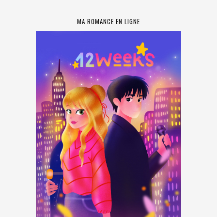
MA ROMANCE EN LIGNE