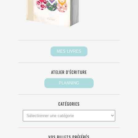
ATELIER D’ÉCRITURE
CATÉGORIES
VOS BILLETS PRÉFÉRÉS