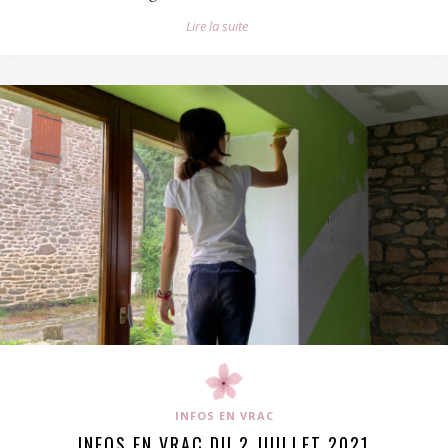
Lire la suite
INFOS EN VRAC
INFOS EN VRAC DU 2 JUILLET 2021