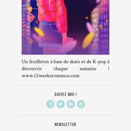
Un feuilleton à base de skate et de K-pop à
découvrir chaque semaine !
www.12weeksromance.com
SUIVEZ-MOI !
NEWSLETTER