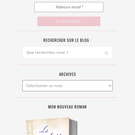
RECHERCHER SUR LE BLOG :
ARCHIVES
MON NOUVEAU ROMAN