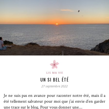
LIS MA VIE
UN SI BEL ÉTÉ
27 septembre 2022
Je ne suis pas en avance pour raconter notre été, mais il a
été tellement salvateur pour moi que j’ai envie d’en garder
une trace sur le blog. Pour vous donner une…