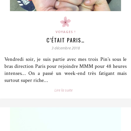
VOYAGES !
C’ÉTAIT PARIS…
3 décembre 2018
Vendredi soir, je suis partie avec mes trois Pin’s sous le
bras direction Paris pour rejoindre MMM pour 48 heures
intenses… On a passé un week-end très fatigant mais
surtout super riche…
Lire la suite