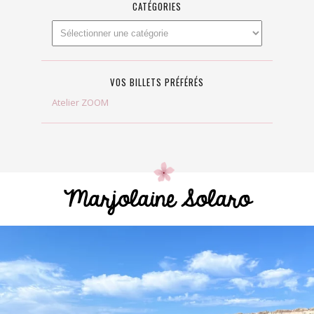
CATÉGORIES
VOS BILLETS PRÉFÉRÉS
Atelier ZOOM
Marjolaine Solaro