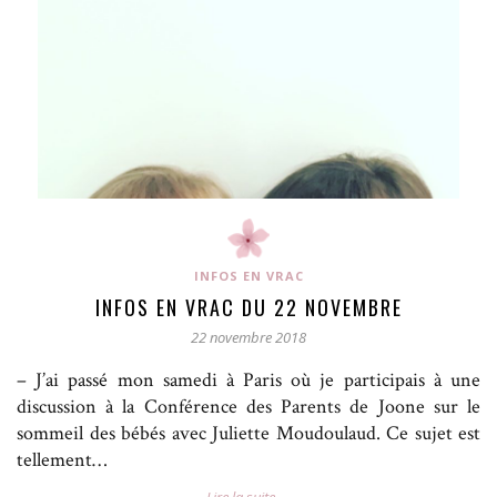
INFOS EN VRAC
INFOS EN VRAC DU 22 NOVEMBRE
22 novembre 2018
– J’ai passé mon samedi à Paris où je participais à une
discussion à la Conférence des Parents de Joone sur le
sommeil des bébés avec Juliette Moudoulaud. Ce sujet est
tellement…