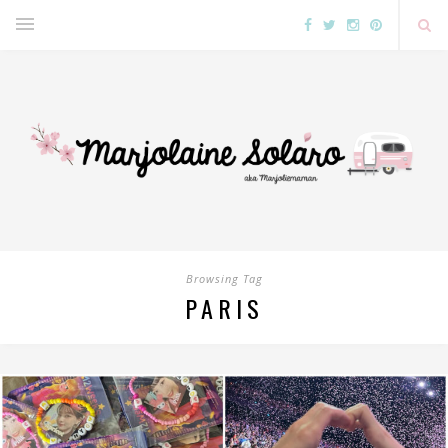
Browsing Tag
PARIS