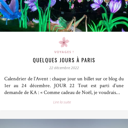
VOYAGES !
QUELQUES JOURS À PARIS
22 décembre 2022
Calendrier de l’Avent : chaque jour un billet sur ce blog du
1er au 24 décembre. JOUR 22 Tout est parti d’une
demande de KA : « Comme cadeau de Noël, je voudrais…
Lire la suite