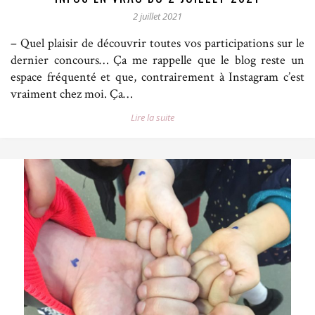
2 juillet 2021
– Quel plaisir de découvrir toutes vos participations sur le
dernier concours… Ça me rappelle que le blog reste un
espace fréquenté et que, contrairement à Instagram c’est
vraiment chez moi. Ça…
Lire la suite