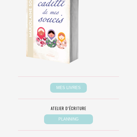
ATELIER D’ÉCRITURE