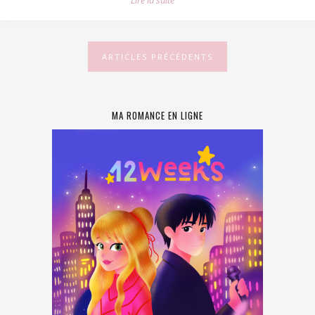
Lire la suite
ARTICLES PRÉCÉDENTS
MA ROMANCE EN LIGNE