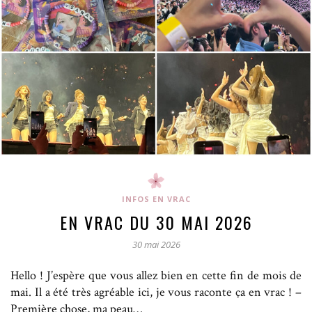
INFOS EN VRAC
EN VRAC DU 30 MAI 2026
30 mai 2026
Hello ! J’espère que vous allez bien en cette fin de mois de
mai. Il a été très agréable ici, je vous raconte ça en vrac ! –
Première chose, ma peau…