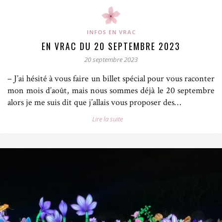
INFOS EN VRAC
EN VRAC DU 20 SEPTEMBRE 2023
20 septembre 2023
– J’ai hésité à vous faire un billet spécial pour vous raconter
mon mois d’août, mais nous sommes déjà le 20 septembre
alors je me suis dit que j’allais vous proposer des…
Lire la suite