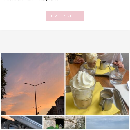
LIRE LA SUITE