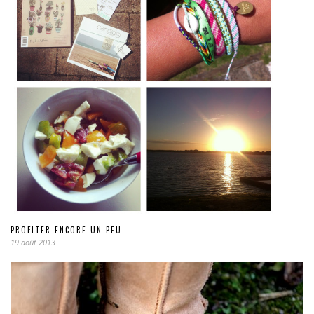
PROFITER ENCORE UN PEU
19 août 2013