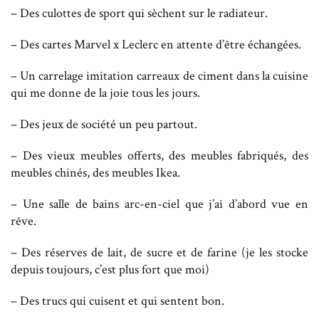
– Des culottes de sport qui sèchent sur le radiateur.
– Des cartes Marvel x Leclerc en attente d’être échangées.
– Un carrelage imitation carreaux de ciment dans la cuisine
qui me donne de la joie tous les jours.
– Des jeux de société un peu partout.
– Des vieux meubles offerts, des meubles fabriqués, des
meubles chinés, des meubles Ikea.
– Une salle de bains arc-en-ciel que j’ai d’abord vue en
rêve.
– Des réserves de lait, de sucre et de farine (je les stocke
depuis toujours, c’est plus fort que moi)
– Des trucs qui cuisent et qui sentent bon.