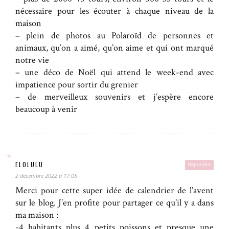
nécessaire pour les écouter à chaque niveau de la
maison
– plein de photos au Polaroïd de personnes et
animaux, qu’on a aimé, qu’on aime et qui ont marqué
notre vie
– une déco de Noël qui attend le week-end avec
impatience pour sortir du grenier
– de merveilleux souvenirs et j’espère encore
beaucoup à venir
ELOLULU
Répondre
2 décembre 2022 à 17:05
Merci pour cette super idée de calendrier de l’avent
sur le blog. J’en profite pour partager ce qu’il y a dans
ma maison :
-4 habitants plus 4 petits poissons et presque une