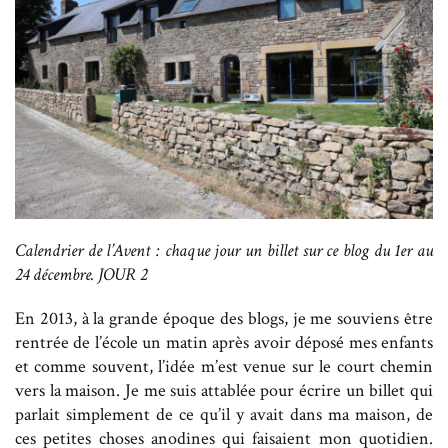
Calendrier de l’Avent : chaque jour un billet sur ce blog du 1er au
24 décembre. JOUR 2
En 2013, à la grande époque des blogs, je me souviens être
rentrée de l’école un matin après avoir déposé mes enfants
et comme souvent, l’idée m’est venue sur le court chemin
vers la maison. Je me suis attablée pour écrire un billet qui
parlait simplement de ce qu’il y avait dans ma maison, de
ces petites choses anodines qui faisaient mon quotidien.