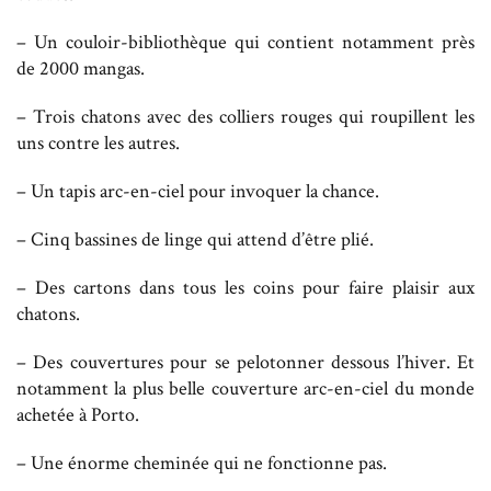
– Un couloir-bibliothèque qui contient notamment près
de 2000 mangas.
– Trois chatons avec des colliers rouges qui roupillent les
uns contre les autres.
– Un tapis arc-en-ciel pour invoquer la chance.
– Cinq bassines de linge qui attend d’être plié.
– Des cartons dans tous les coins pour faire plaisir aux
chatons.
– Des couvertures pour se pelotonner dessous l’hiver. Et
notamment la plus belle couverture arc-en-ciel du monde
achetée à Porto.
– Une énorme cheminée qui ne fonctionne pas.