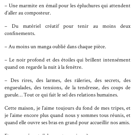
– Une marmite en émail pour les épluchures qui attendent
d’aller au composteur.
– Du matériel créatif pour tenir au moins deux
confinements.
– Au moins un manga oublié dans chaque pièce.
– Le noir profond et des étoiles qui brillent intensément
quand on regarde la nuit à la fenêtre.
– Des rires, des larmes, des râleries, des secrets, des
engueulades, des tensions, de la tendresse, des coups de
gueule… Tout ce qui fait le sel des relations humaines.
Cette maison, je l’aime toujours du fond de mes tripes, et
je l’aime encore plus quand nous y sommes tous réunis, et
quand elle ouvre ses bras en grand pour accueillir nos amis.