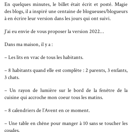
En quelques minutes, le billet était écrit et posté. Magie
des blogs, il a inspiré une centaine de blogueuses/blogueurs
à en écrire leur version dans les jours qui ont suivi.
J’ai eu envie de vous proposer la version 2022…
Dans ma maison, il y a :
– Les lits en vrac de tous les habitants.
– 8 habitants quand elle est complète : 2 parents, 3 enfants,
3 chats.
– Un rayon de lumière sur le bord de la fenêtre de la
cuisine qui accroche mon coeur tous les matins.
– 8 calendriers de l’Avent en ce moment.
– Une table en chêne pour manger à 10 sans se toucher les
coudes.