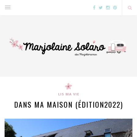
LIS MA VIE
DANS MA MAISON (ÉDITION2022)