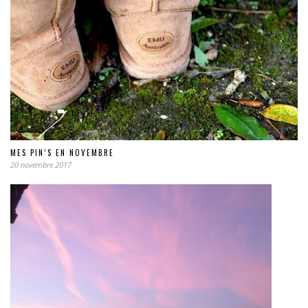
MES PIN’S EN NOVEMBRE
20 novembre 2017