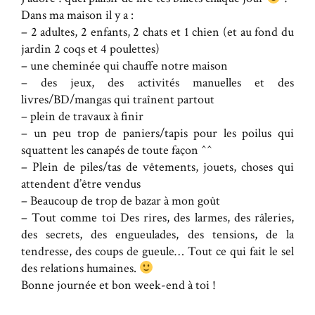
Dans ma maison il y a :
– 2 adultes, 2 enfants, 2 chats et 1 chien (et au fond du
jardin 2 coqs et 4 poulettes)
– une cheminée qui chauffe notre maison
– des jeux, des activités manuelles et des
livres/BD/mangas qui traînent partout
– plein de travaux à finir
– un peu trop de paniers/tapis pour les poilus qui
squattent les canapés de toute façon ^^
– Plein de piles/tas de vêtements, jouets, choses qui
attendent d’être vendus
– Beaucoup de trop de bazar à mon goût
– Tout comme toi Des rires, des larmes, des râleries,
des secrets, des engueulades, des tensions, de la
tendresse, des coups de gueule… Tout ce qui fait le sel
des relations humaines.
Bonne journée et bon week-end à toi !