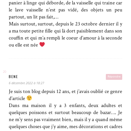
panier à linge qui déborde, de la vaisselle qui traine car
le lave vaisselle n’est pas vidé, des objets un peu
partout, un lit pas fait,…
Mais surtout, surtout, depuis le 23 octobre dernier il y
a ma toute petite fille qui là dort paisiblement dans son
couffin et qui m’a rempli le coeur d’amour à la seconde
ou elle est née
BENE
Répondre
6 décembre 2022 à 18:27
Je suis ton blog depuis 12 ans, et j’avais oublié ce genre
d’article
Dans ma maison il y a 3 enfants, deux adultes et
quelques poissons et surtout beaucoup de bazar…. Je
ne m’y sens pas vraiment bien, mais il y a quand même
quelques choses que j’y aime, mes décorations et cadres