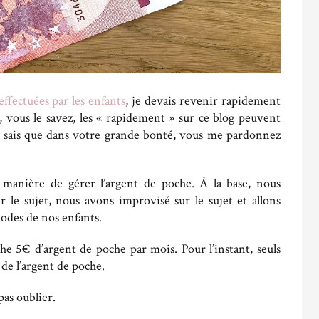
ffectuées par les enfants
, je devais revenir rapidement
, vous le savez, les « rapidement » sur ce blog peuvent
je sais que dans votre grande bonté, vous me pardonnez
manière de gérer l’argent de poche. À la base, nous
r le sujet, nous avons improvisé sur le sujet et allons
iodes de nos enfants.
he 5€ d’argent de poche par mois. Pour l’instant, seuls
de l’argent de poche.
as oublier.