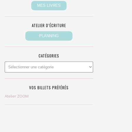
ATELIER D’ÉCRITURE
CATÉGORIES
VOS BILLETS PRÉFÉRÉS
Atelier ZOOM