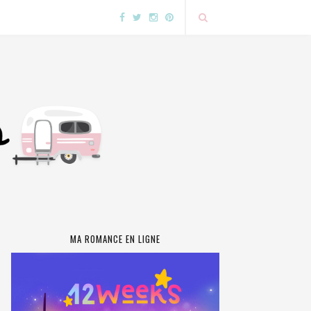
MA ROMANCE EN LIGNE