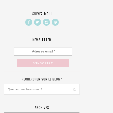
SUIVEZ-MOI !
NEWSLETTER
RECHERCHER SUR LE BLOG :
ARCHIVES