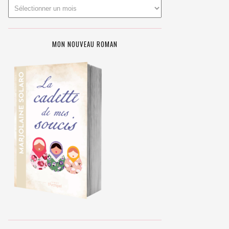
MON NOUVEAU ROMAN