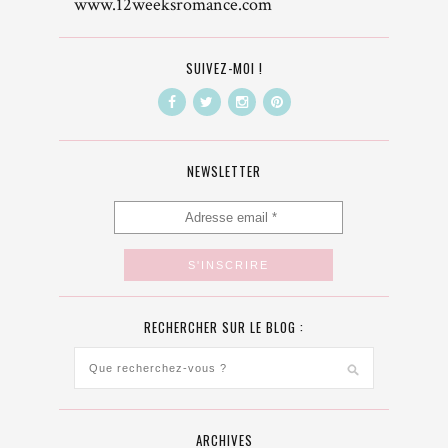
www.12weeksromance.com
SUIVEZ-MOI !
NEWSLETTER
RECHERCHER SUR LE BLOG :
ARCHIVES