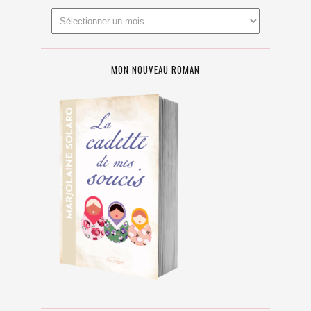
MON NOUVEAU ROMAN