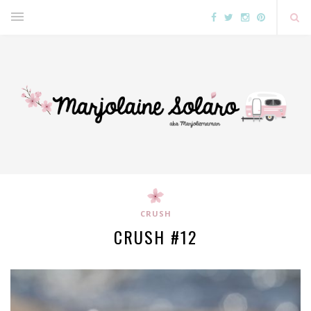
CRUSH
CRUSH #12