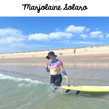
Marjolaine Solaro