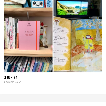
CRUSH #34
3 octobre 2022