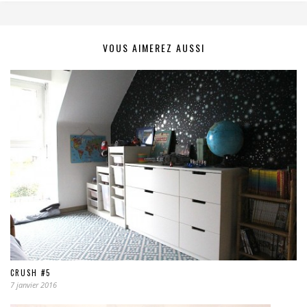
VOUS AIMEREZ AUSSI
CRUSH #5
7 janvier 2016