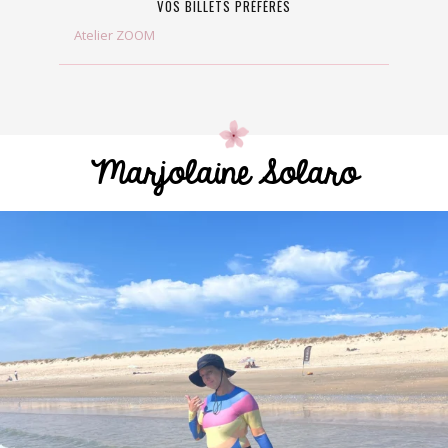
VOS BILLETS PRÉFÉRÉS
Atelier ZOOM
Marjolaine Solaro