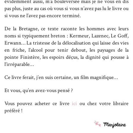
évidemment aussi, m’a bouleversée mais je ne vous en dis
pas plus, juste au cas où vous si vous n’avez pas lu le livre ou
si vous ne l’avez pas encore terminé.
De la Bretagne, ce texte raconte les hommes avec leurs
noms si typiquement breton : Kermeur, Lazenec, Le Goff,
Erwann… La tristesse de la délocalisation qui laisse des vies
en friche, l’alcool pour tenir debout, les paysages de la
pointe Finistère, les espoirs déçus, la dignité qui pousse à
l’irréparable…
Ce livre ferait, j’en suis certaine, un film magnifique…
Et vous, qu’en avez-vous pensé ?
Vous pouvez acheter ce livre
ici
ou chez votre libraire
préféré !