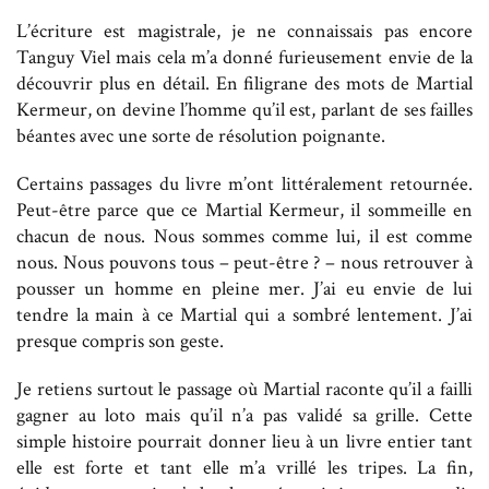
L’écriture est magistrale, je ne connaissais pas encore
Tanguy Viel mais cela m’a donné furieusement envie de la
découvrir plus en détail. En filigrane des mots de Martial
Kermeur, on devine l’homme qu’il est, parlant de ses failles
béantes avec une sorte de résolution poignante.
Certains passages du livre m’ont littéralement retournée.
Peut-être parce que ce Martial Kermeur, il sommeille en
chacun de nous. Nous sommes comme lui, il est comme
nous. Nous pouvons tous – peut-être ? – nous retrouver à
pousser un homme en pleine mer. J’ai eu envie de lui
tendre la main à ce Martial qui a sombré lentement. J’ai
presque compris son geste.
Je retiens surtout le passage où Martial raconte qu’il a failli
gagner au loto mais qu’il n’a pas validé sa grille. Cette
simple histoire pourrait donner lieu à un livre entier tant
elle est forte et tant elle m’a vrillé les tripes. La fin,