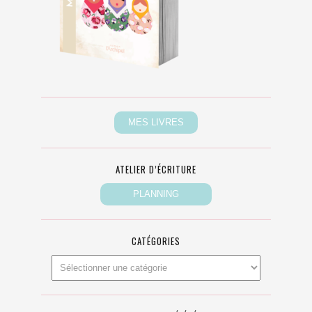
ATELIER D’ÉCRITURE
CATÉGORIES