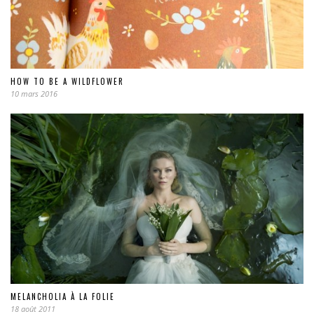
HOW TO BE A WILDFLOWER
10 mars 2016
MELANCHOLIA À LA FOLIE
18 août 2011