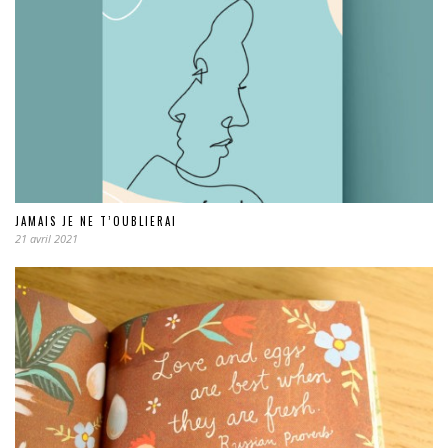
JAMAIS JE NE T’OUBLIERAI
21 avril 2021