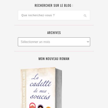
RECHERCHER SUR LE BLOG :
ARCHIVES
MON NOUVEAU ROMAN