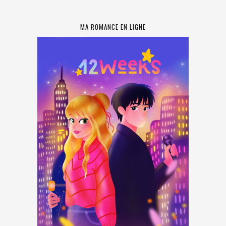
MA ROMANCE EN LIGNE