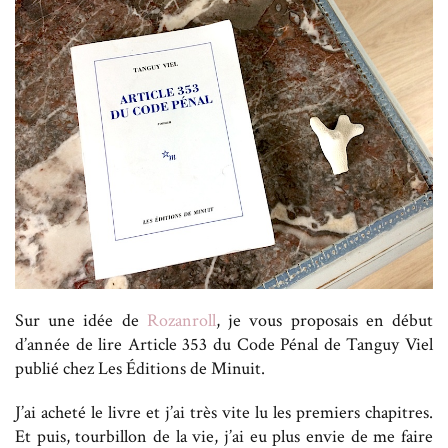
Sur une idée de
Rozanroll
, je vous proposais en début
d’année de lire Article 353 du Code Pénal de Tanguy Viel
publié chez Les Éditions de Minuit.
J’ai acheté le livre et j’ai très vite lu les premiers chapitres.
Et puis, tourbillon de la vie, j’ai eu plus envie de me faire