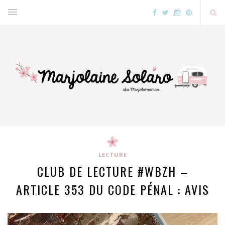
LECTURE
CLUB DE LECTURE #WBZH –
ARTICLE 353 DU CODE PÉNAL : AVIS