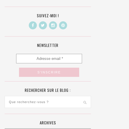
SUIVEZ-MOI !
NEWSLETTER
RECHERCHER SUR LE BLOG :
ARCHIVES