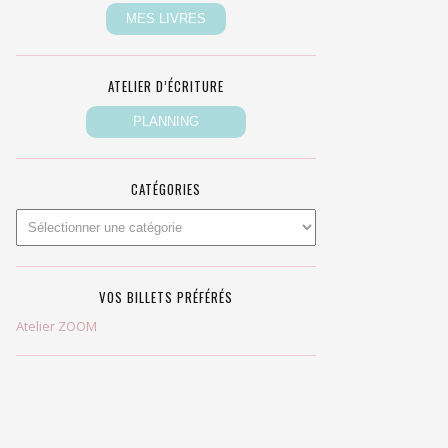
ATELIER D’ÉCRITURE
CATÉGORIES
VOS BILLETS PRÉFÉRÉS
Atelier ZOOM