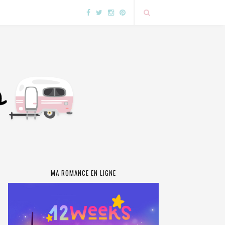
MA ROMANCE EN LIGNE