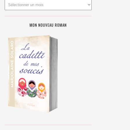
MON NOUVEAU ROMAN