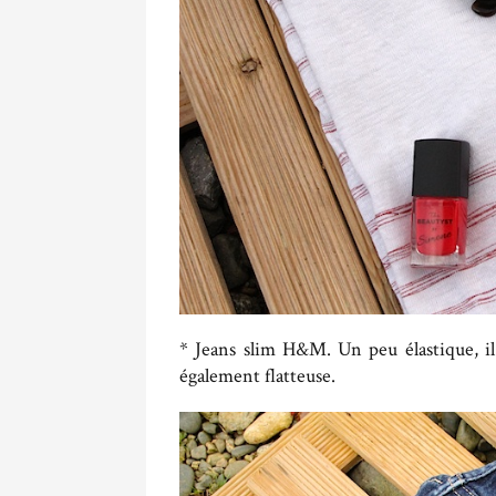
* Jeans slim H&M. Un peu élastique, il
également flatteuse.