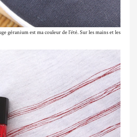
uge géranium est ma couleur de l’été. Sur les mains et les