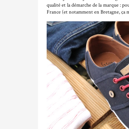
qualité et la démarche de la marque : po
France (et notamment en Bretagne, ça me 