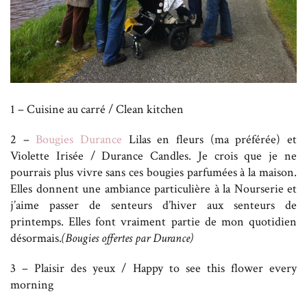
1 – Cuisine au carré / Clean kitchen
2 –
Bougies Durance
Lilas en fleurs (ma préférée) et
Violette Irisée / Durance Candles. Je crois que je ne
pourrais plus vivre sans ces bougies parfumées à la maison.
Elles donnent une ambiance particulière à la Nourserie et
j’aime passer de senteurs d’hiver aux senteurs de
printemps. Elles font vraiment partie de mon quotidien
désormais.
(Bougies offertes par Durance)
3 – Plaisir des yeux / Happy to see this flower every
morning