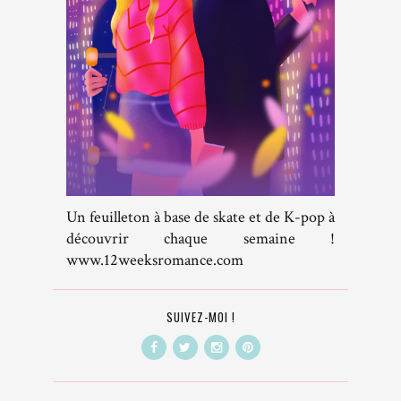
Un feuilleton à base de skate et de K-pop à
découvrir chaque semaine !
www.12weeksromance.com
SUIVEZ-MOI !