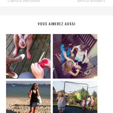
ARTICLE PRÉCÉDENT
ARTICLE SUIVANT
VOUS AIMEREZ AUSSI