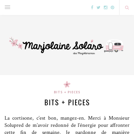
BITS + PIECES
BITS + PIECES
La cortisone, c’est bon, mangez-en. Merci à Monsieur
Solupred de m’avoir redonné de l’énergie pour affronter
cette fin de semaine. Je pardonne de manière