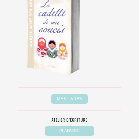
ATELIER D’ÉCRITURE