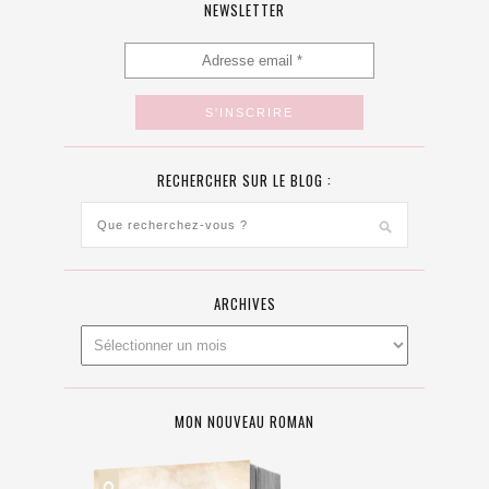
NEWSLETTER
RECHERCHER SUR LE BLOG :
ARCHIVES
MON NOUVEAU ROMAN