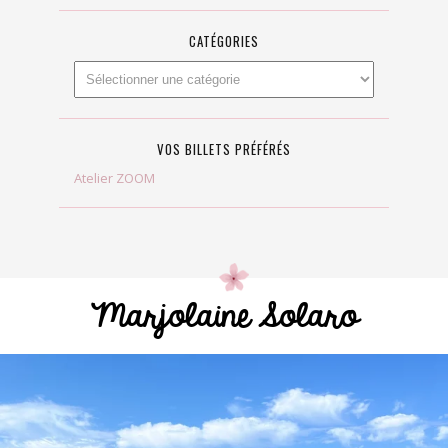
CATÉGORIES
VOS BILLETS PRÉFÉRÉS
Atelier ZOOM
Marjolaine Solaro