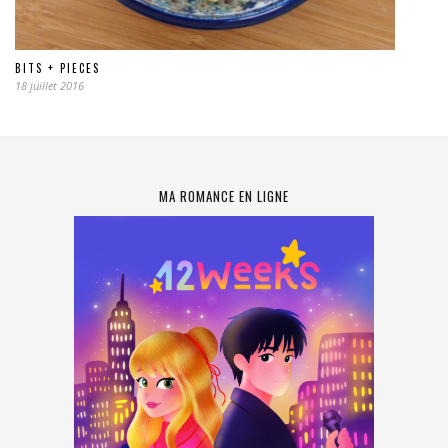
BITS + PIECES
18 juillet 2016
MA ROMANCE EN LIGNE