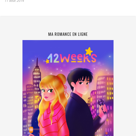
11 août 2014
MA ROMANCE EN LIGNE