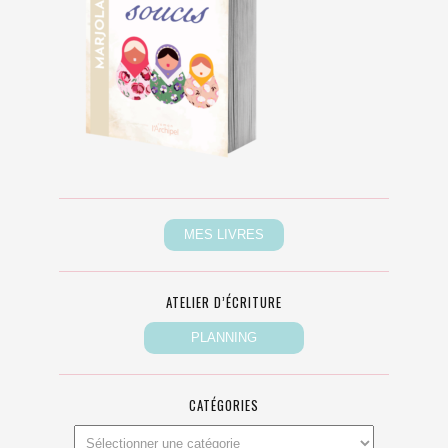
ATELIER D’ÉCRITURE
CATÉGORIES