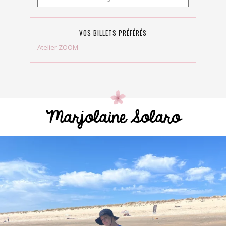
VOS BILLETS PRÉFÉRÉS
Atelier ZOOM
Marjolaine Solaro