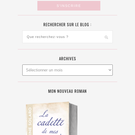
RECHERCHER SUR LE BLOG :
ARCHIVES
MON NOUVEAU ROMAN