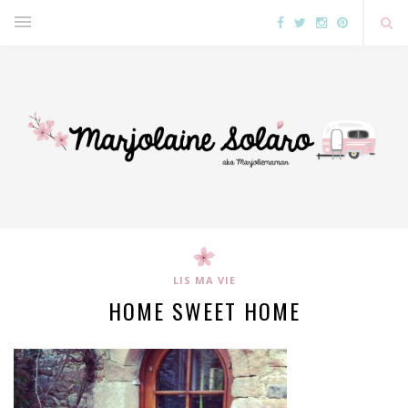
LIS MA VIE
HOME SWEET HOME