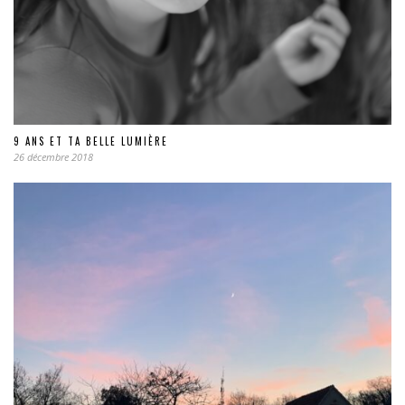
9 ANS ET TA BELLE LUMIÈRE
26 décembre 2018