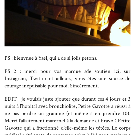
PS : bienvnue à Yaël, qui a de si jolis petons.
PS 2 : merci pour vos marque sde soutien ici, sur
Instagram, Twitter et ailleurs, vous êtes une source de
courage inépuisable pour moi. Sincèrement.
EDIT : je voulais juste ajouter que durant ces 4 jours et 3
nuits à l’hôpital avec bronchiolite, Petite Gavotte a réussi à
ne pas perdre un gramme (et même à en prendre 10).
Merci l’allaitement maternel à la demande et bravo à Petite
Gavotte qui a fractionné d’elle-même les tétées. Le corps