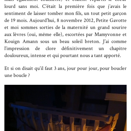
lourd sans moi. C’était la première fois que j’avais le
sentiment de laisser tomber mon fils, un tout petit garçon
de 19 mois. Aujourd’hui, 8 novembre 2012, Petite Gavotte
et moi sommes sorties de la maternité un grand sourire
aux lèvres (oui, même elle), escortées par Mamyvonne et
Kouign Amann sous un beau soleil breton. J’ai comme
l’impression de clore définitivement un chapitre
douloureux, intense et qui pourtant nous a tant apporté.
Et si on disait qu’il faut 3 ans, jour pour jour, pour boucler
une boucle ?