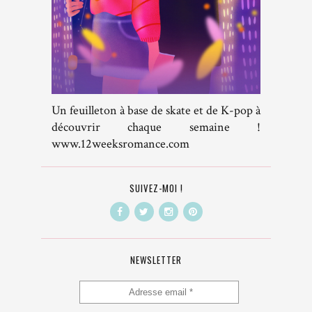
Un feuilleton à base de skate et de K-pop à
découvrir chaque semaine !
www.12weeksromance.com
SUIVEZ-MOI !
NEWSLETTER