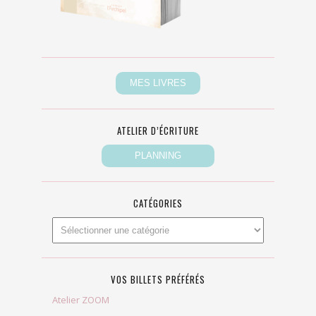
ATELIER D’ÉCRITURE
CATÉGORIES
VOS BILLETS PRÉFÉRÉS
Atelier ZOOM