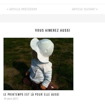
ARTICLE PRÉCÉDENT
ARTICLE SUIVANT
VOUS AIMEREZ AUSSI
LE PRINTEMPS EST LÀ POUR ELLE AUSSI
19 avril 2011