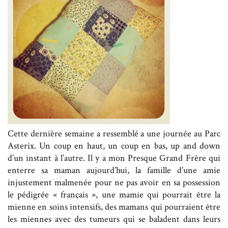
Cette dernière semaine a ressemblé a une journée au Parc
Asterix. Un coup en haut, un coup en bas, up and down
d’un instant à l’autre. Il y a mon Presque Grand Frère qui
enterre sa maman aujourd’hui, la famille d’une amie
injustement malmenée pour ne pas avoir en sa possession
le pédigrée « français », une mamie qui pourrait être la
mienne en soins intensifs, des mamans qui pourraient être
les miennes avec des tumeurs qui se baladent dans leurs