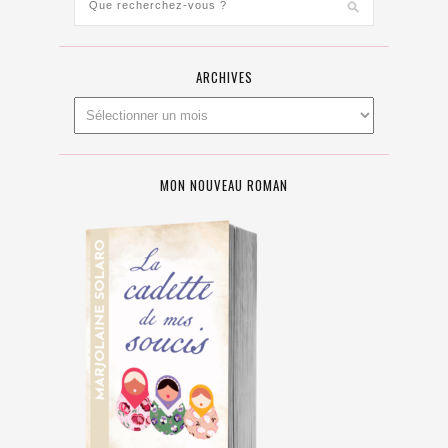
ARCHIVES
MON NOUVEAU ROMAN