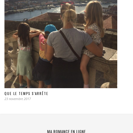
QUE LE TEMPS S’ARRÊTE
23 novembre 2017
MA ROMANCE EN LIGNE