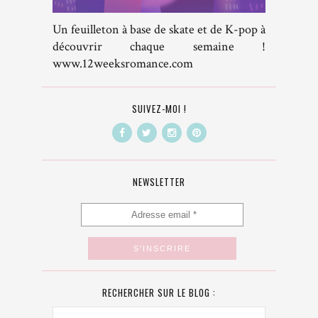
Un feuilleton à base de skate et de K-pop à
découvrir chaque semaine !
www.12weeksromance.com
SUIVEZ-MOI !
NEWSLETTER
RECHERCHER SUR LE BLOG :