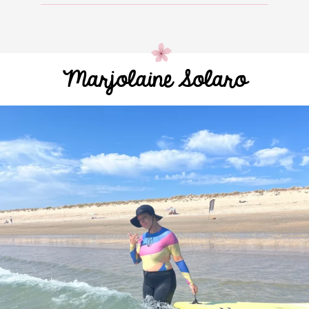
Marjolaine Solaro