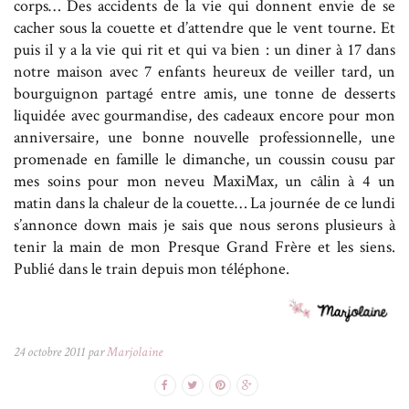
corps… Des accidents de la vie qui donnent envie de se
cacher sous la couette et d’attendre que le vent tourne. Et
puis il y a la vie qui rit et qui va bien : un diner à 17 dans
notre maison avec 7 enfants heureux de veiller tard, un
bourguignon partagé entre amis, une tonne de desserts
liquidée avec gourmandise, des cadeaux encore pour mon
anniversaire, une bonne nouvelle professionnelle, une
promenade en famille le dimanche, un coussin cousu par
mes soins pour mon neveu MaxiMax, un câlin à 4 un
matin dans la chaleur de la couette… La journée de ce lundi
s’annonce down mais je sais que nous serons plusieurs à
tenir la main de mon Presque Grand Frère et les siens.
Publié dans le train depuis mon téléphone.
24 octobre 2011 par
Marjolaine