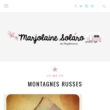
LIS MA VIE
MONTAGNES RUSSES