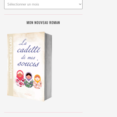
MON NOUVEAU ROMAN