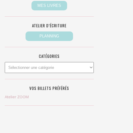
ATELIER D’ÉCRITURE
CATÉGORIES
VOS BILLETS PRÉFÉRÉS
Atelier ZOOM