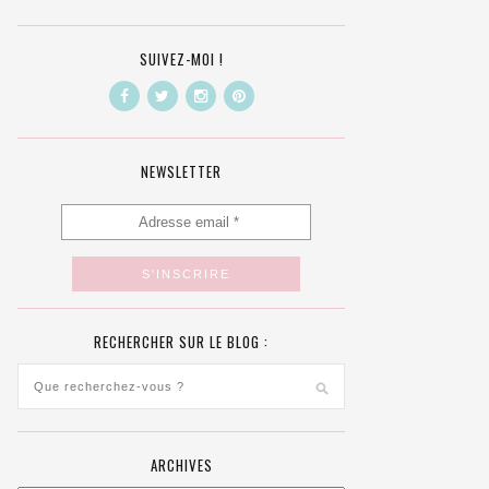
SUIVEZ-MOI !
NEWSLETTER
RECHERCHER SUR LE BLOG :
ARCHIVES