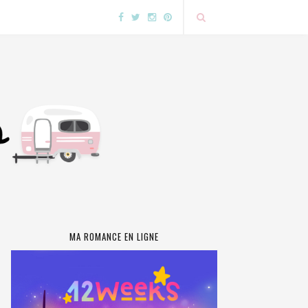
MA ROMANCE EN LIGNE