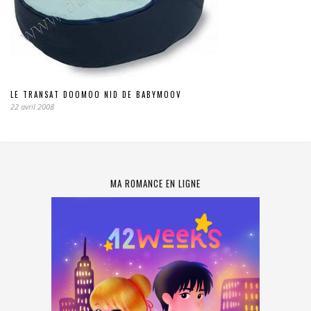
LE TRANSAT DOOMOO NID DE BABYMOOV
22 avril 2008
MA ROMANCE EN LIGNE