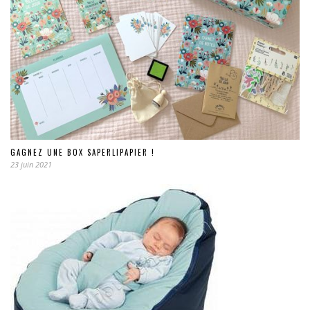
GAGNEZ UNE BOX SAPERLIPAPIER !
23 juin 2021