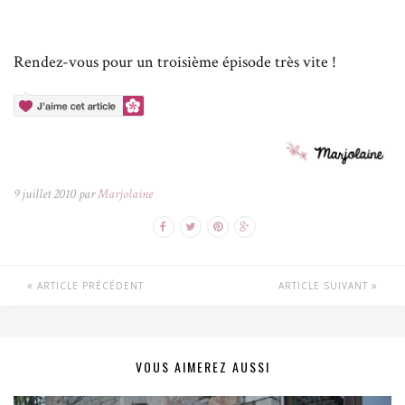
Rendez-vous pour un troisième épisode très vite !
9 juillet 2010 par
Marjolaine
ARTICLE PRÉCÉDENT
ARTICLE SUIVANT
VOUS AIMEREZ AUSSI