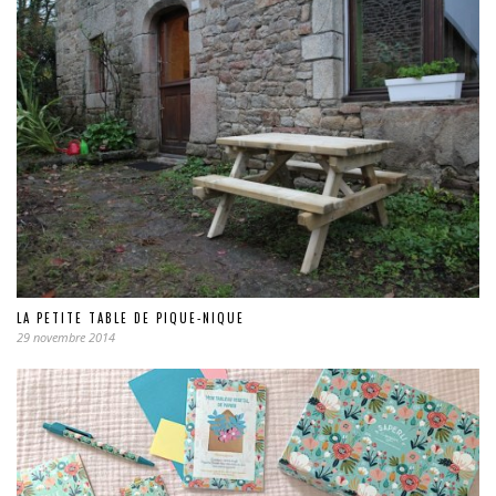
LA PETITE TABLE DE PIQUE-NIQUE
29 novembre 2014