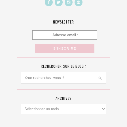
NEWSLETTER
RECHERCHER SUR LE BLOG :
ARCHIVES