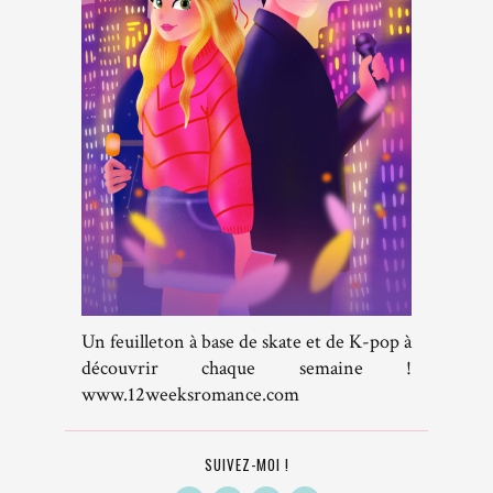
Un feuilleton à base de skate et de K-pop à
découvrir chaque semaine !
www.12weeksromance.com
SUIVEZ-MOI !