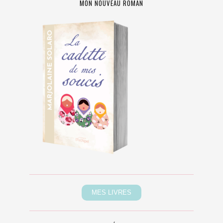
MON NOUVEAU ROMAN