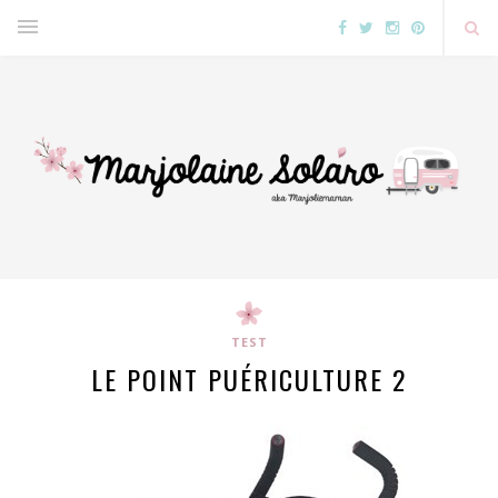
TEST
LE POINT PUÉRICULTURE 2