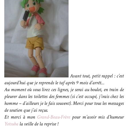
Avant tout,
petit rappel : c’est
aujourd’hui que je reprends le taf après 9 mois d’arrêt…
Au moment où vous lirez ces lignes, je serai au boulot, en train de
pleurer dans les toilettes des femmes (si c’est occupé, j’irais chez les
homme – d’ailleurs je le fais souvent). Merci pour tous les messages
de soutien que j’ai reçus.
Et merci à mon
Grand-Beau-Frère
pour m’avoir mis d’humeur
Yotsuba
la veille de la reprise !