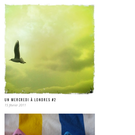
UN MERCREDI À LONDRES #2
15 février 2011