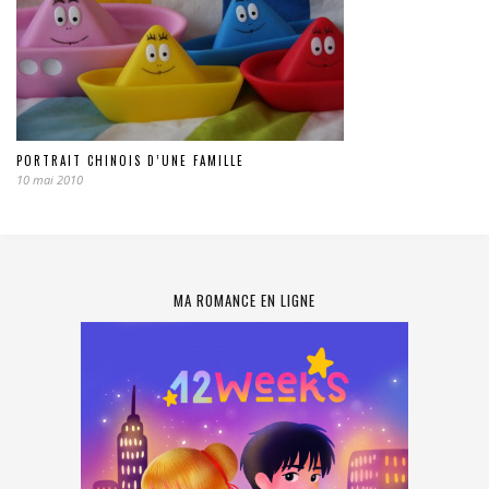
PORTRAIT CHINOIS D’UNE FAMILLE
10 mai 2010
MA ROMANCE EN LIGNE