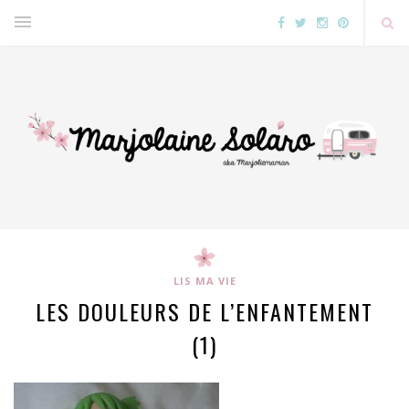
LIS MA VIE
LES DOULEURS DE L’ENFANTEMENT
(1)