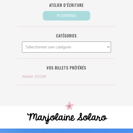
ATELIER D’ÉCRITURE
CATÉGORIES
VOS BILLETS PRÉFÉRÉS
Atelier ZOOM
Marjolaine Solaro