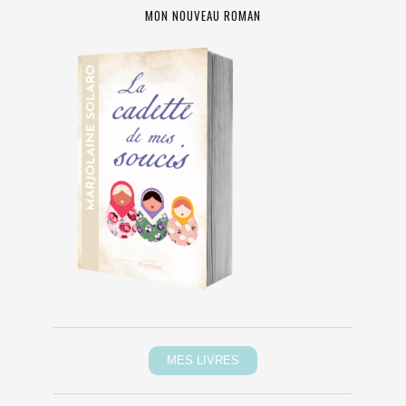
MON NOUVEAU ROMAN