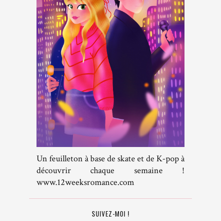
Un feuilleton à base de skate et de K-pop à
découvrir chaque semaine !
www.12weeksromance.com
SUIVEZ-MOI !