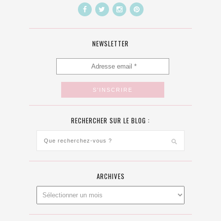
NEWSLETTER
RECHERCHER SUR LE BLOG :
ARCHIVES