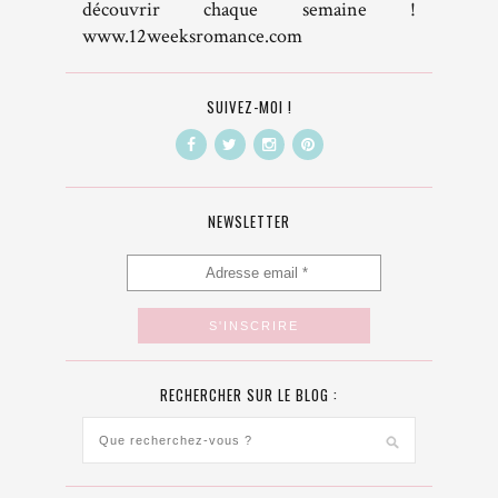
découvrir chaque semaine !
www.12weeksromance.com
SUIVEZ-MOI !
NEWSLETTER
RECHERCHER SUR LE BLOG :