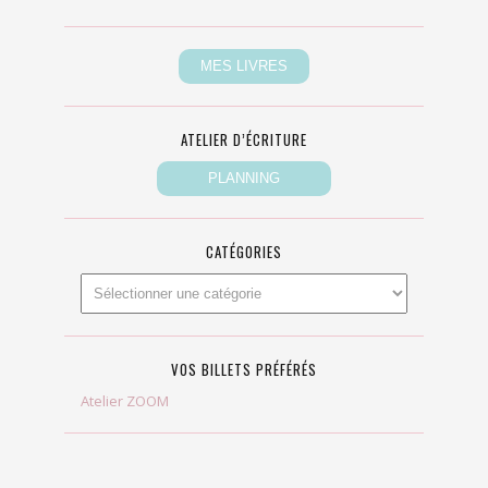
ATELIER D’ÉCRITURE
CATÉGORIES
VOS BILLETS PRÉFÉRÉS
Atelier ZOOM