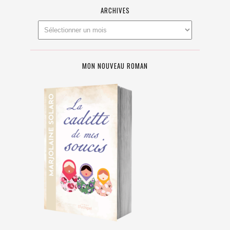
ARCHIVES
MON NOUVEAU ROMAN