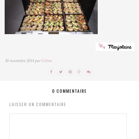
30 novembre 2014 par
Celine
0 COMMENTAIRE
LAISSER UN COMMENTAIRE