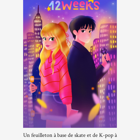
Un feuilleton à base de skate et de K-pop à