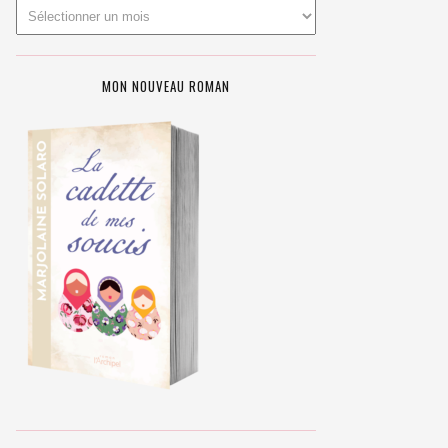
MON NOUVEAU ROMAN