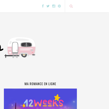
MA ROMANCE EN LIGNE