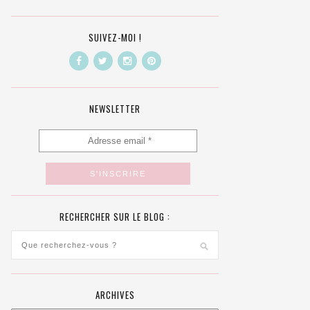
SUIVEZ-MOI !
NEWSLETTER
RECHERCHER SUR LE BLOG :
ARCHIVES