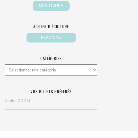
ATELIER D’ÉCRITURE
CATÉGORIES
VOS BILLETS PRÉFÉRÉS
Atelier ZOOM