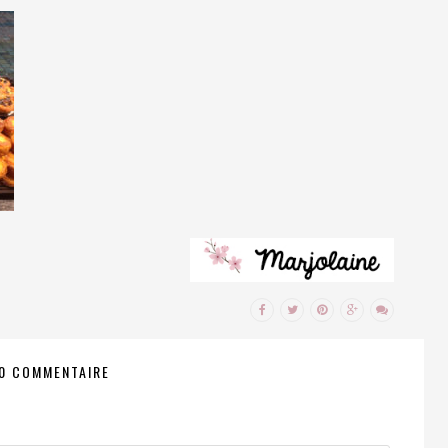
0 COMMENTAIRE