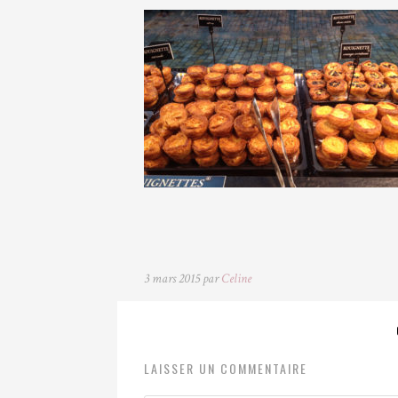
3 mars 2015 par
Celine
LAISSER UN COMMENTAIRE