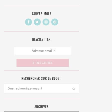
SUIVEZ-MOI !
NEWSLETTER
RECHERCHER SUR LE BLOG :
ARCHIVES