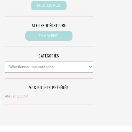
ATELIER D’ÉCRITURE
CATÉGORIES
VOS BILLETS PRÉFÉRÉS
Atelier ZOOM