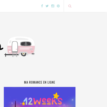
MA ROMANCE EN LIGNE