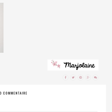
0 COMMENTAIRE