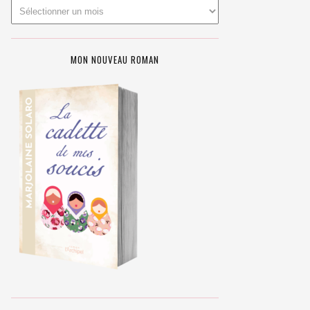
MON NOUVEAU ROMAN