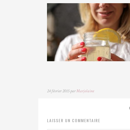
24 février 2015 par
Marjolaine
LAISSER UN COMMENTAIRE