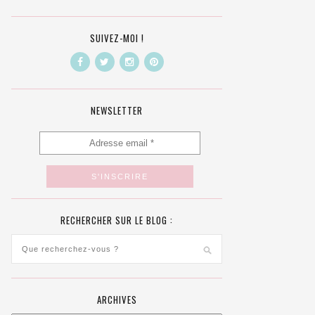
SUIVEZ-MOI !
NEWSLETTER
RECHERCHER SUR LE BLOG :
ARCHIVES