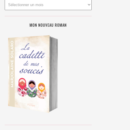
MON NOUVEAU ROMAN