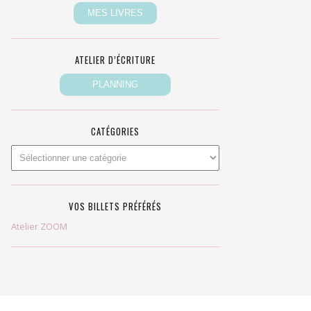
ATELIER D’ÉCRITURE
CATÉGORIES
VOS BILLETS PRÉFÉRÉS
Atelier ZOOM