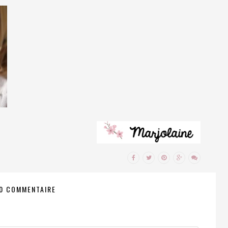
0 COMMENTAIRE