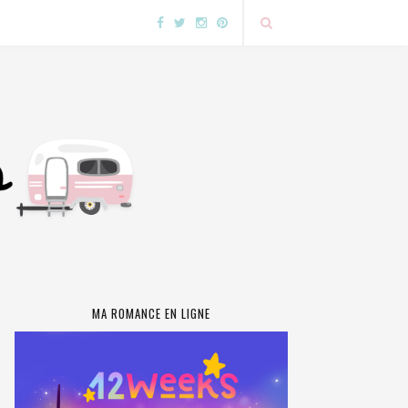
MA ROMANCE EN LIGNE