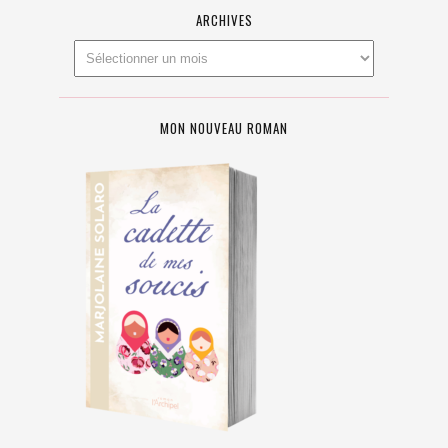
ARCHIVES
MON NOUVEAU ROMAN