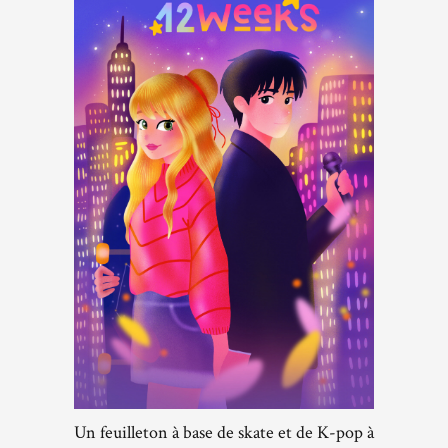
Un feuilleton à base de skate et de K-pop à