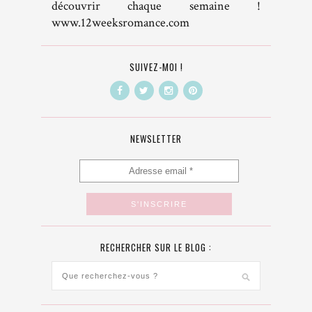
découvrir chaque semaine !
www.12weeksromance.com
SUIVEZ-MOI !
NEWSLETTER
RECHERCHER SUR LE BLOG :