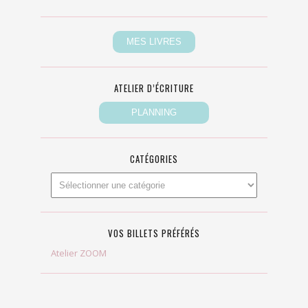
ATELIER D’ÉCRITURE
CATÉGORIES
VOS BILLETS PRÉFÉRÉS
Atelier ZOOM