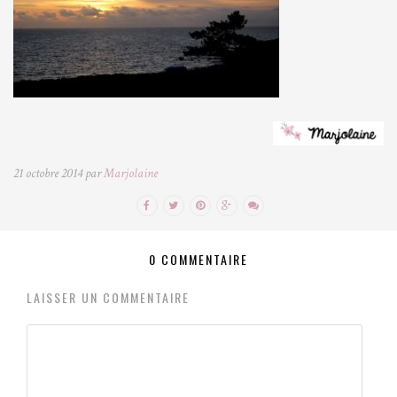
21 octobre 2014 par
Marjolaine
0 COMMENTAIRE
LAISSER UN COMMENTAIRE