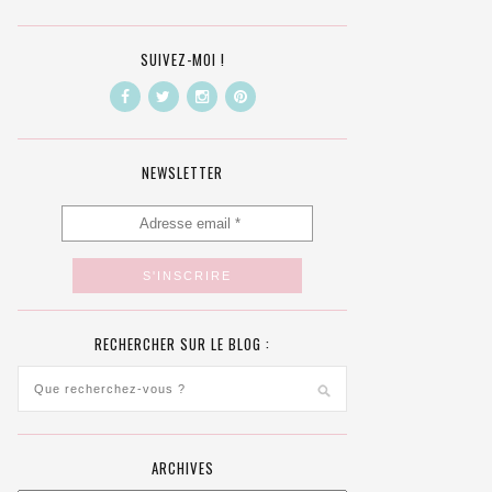
SUIVEZ-MOI !
NEWSLETTER
RECHERCHER SUR LE BLOG :
ARCHIVES