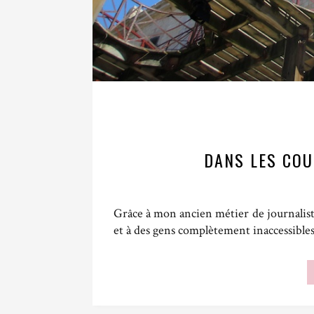
DANS LES COU
Grâce à mon ancien métier de journaliste 
et à des gens complètement inaccessible