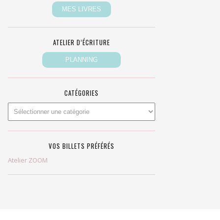
ATELIER D’ÉCRITURE
CATÉGORIES
VOS BILLETS PRÉFÉRÉS
Atelier ZOOM