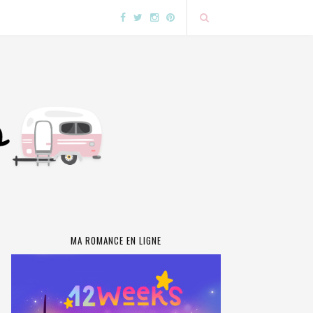
MA ROMANCE EN LIGNE