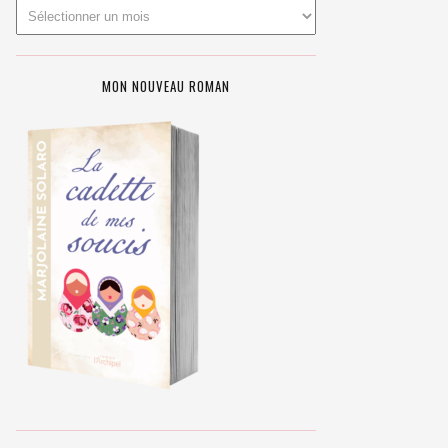
MON NOUVEAU ROMAN