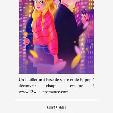
Un feuilleton à base de skate et de K-pop à
découvrir chaque semaine !
www.12weeksromance.com
SUIVEZ-MOI !