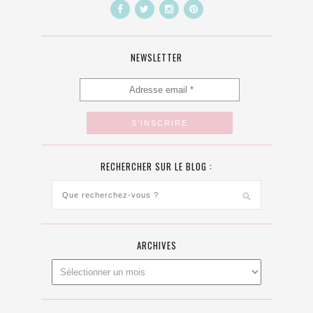
NEWSLETTER
RECHERCHER SUR LE BLOG :
ARCHIVES