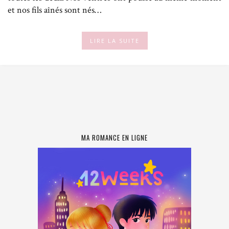
et nos fils aînés sont nés…
LIRE LA SUITE
MA ROMANCE EN LIGNE