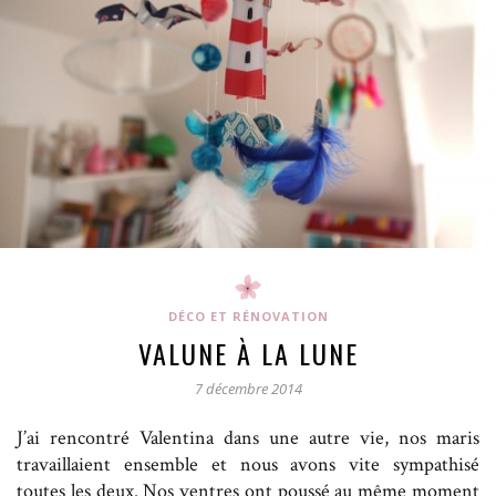
DÉCO ET RÉNOVATION
VALUNE À LA LUNE
7 décembre 2014
J’ai rencontré Valentina dans une autre vie, nos maris
travaillaient ensemble et nous avons vite sympathisé
toutes les deux. Nos ventres ont poussé au même moment