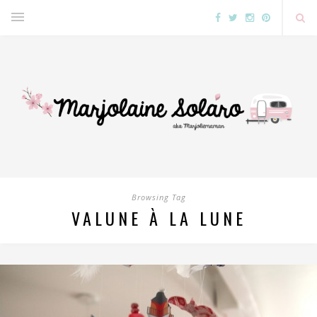
Browsing Tag
VALUNE À LA LUNE