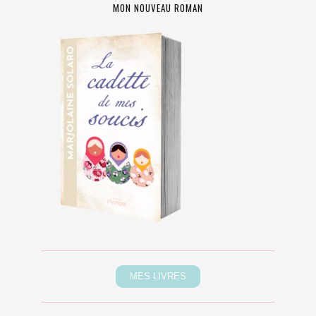
MON NOUVEAU ROMAN