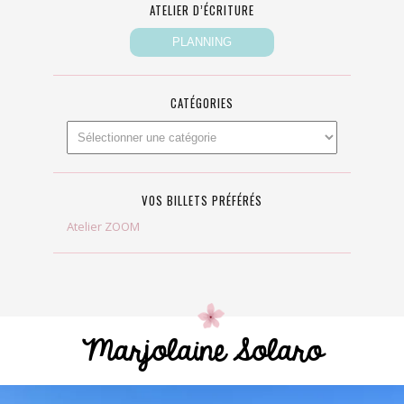
ATELIER D’ÉCRITURE
CATÉGORIES
VOS BILLETS PRÉFÉRÉS
Atelier ZOOM
Marjolaine Solaro