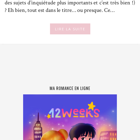
des sujets d’inquiétude plus importants et c’est très bien !)
? Eh bien, tout est dans le titre… ou presque. Ce…
LIRE LA SUITE
MA ROMANCE EN LIGNE