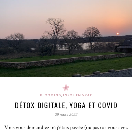
,
BLOOMING
INFOS EN VRAC
DÉTOX DIGITALE, YOGA ET COVID
29 mars 2022
Vous vous demandiez où j’étais passée (ou pas car vous avez