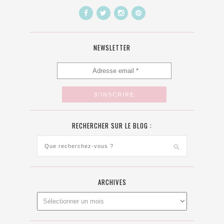
NEWSLETTER
RECHERCHER SUR LE BLOG :
ARCHIVES