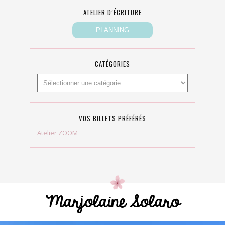
ATELIER D’ÉCRITURE
CATÉGORIES
VOS BILLETS PRÉFÉRÉS
Atelier ZOOM
Marjolaine Solaro