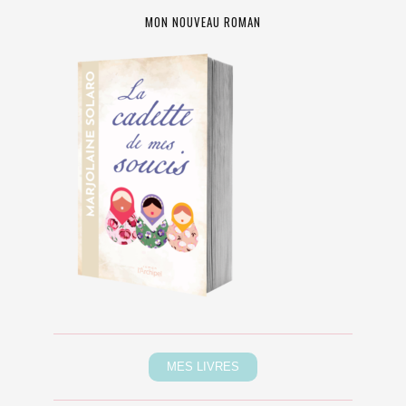
MON NOUVEAU ROMAN