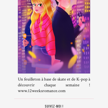
Un feuilleton à base de skate et de K-pop à
découvrir chaque semaine !
www.12weeksromance.com
SUIVEZ-MOI !