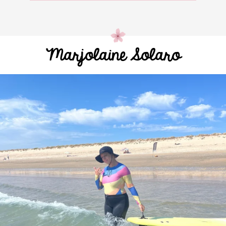
Marjolaine Solaro