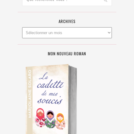
ARCHIVES
MON NOUVEAU ROMAN