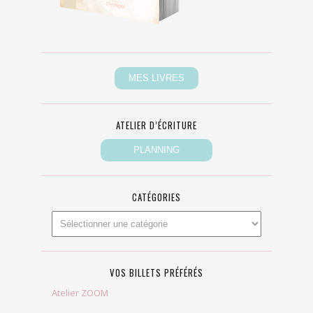
ATELIER D’ÉCRITURE
CATÉGORIES
VOS BILLETS PRÉFÉRÉS
Atelier ZOOM