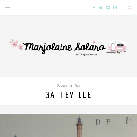
Browsing Tag
GATTEVILLE