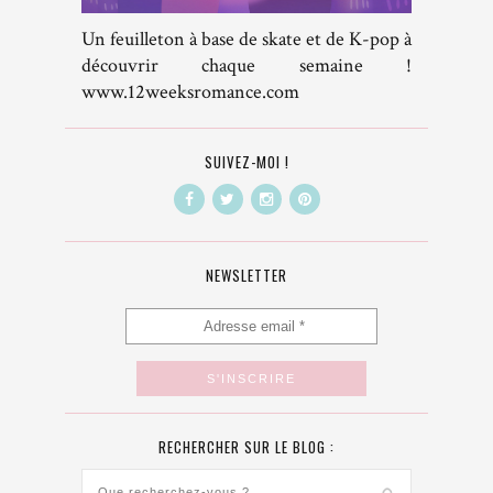
Un feuilleton à base de skate et de K-pop à
découvrir chaque semaine !
www.12weeksromance.com
SUIVEZ-MOI !
NEWSLETTER
RECHERCHER SUR LE BLOG :