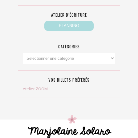
ATELIER D’ÉCRITURE
CATÉGORIES
VOS BILLETS PRÉFÉRÉS
Atelier ZOOM
Marjolaine Solaro