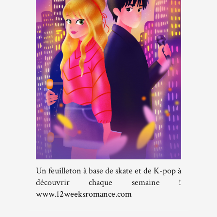
Un feuilleton à base de skate et de K-pop à
découvrir chaque semaine !
www.12weeksromance.com