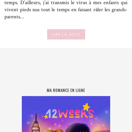
temps. D’ailleurs, j’ai transmis le virus à mes enfants qui
vivent pieds nus tout le temps en faisant râler les grands-
parents…
LIRE LA SUITE
MA ROMANCE EN LIGNE