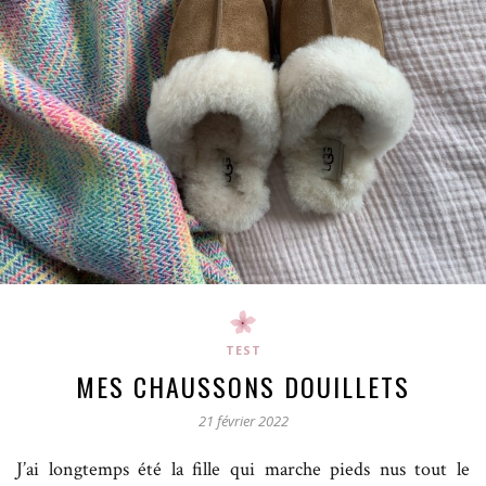
TEST
MES CHAUSSONS DOUILLETS
21 février 2022
J’ai longtemps été la fille qui marche pieds nus tout le