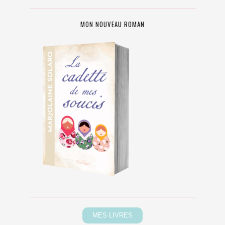
MON NOUVEAU ROMAN