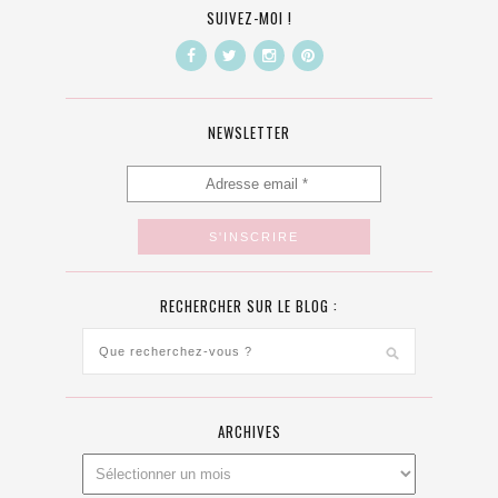
SUIVEZ-MOI !
NEWSLETTER
RECHERCHER SUR LE BLOG :
ARCHIVES