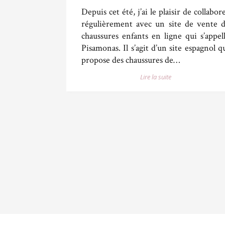
Depuis cet été, j’ai le plaisir de collabor
régulièrement avec un site de vente 
chaussures enfants en ligne qui s’appel
Pisamonas. Il s’agit d’un site espagnol q
propose des chaussures de…
Lire la suite