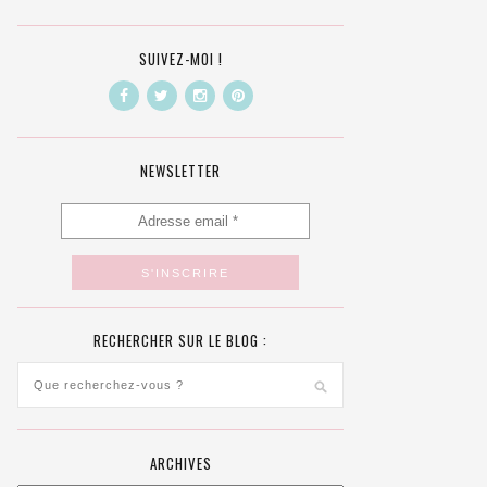
SUIVEZ-MOI !
NEWSLETTER
RECHERCHER SUR LE BLOG :
ARCHIVES