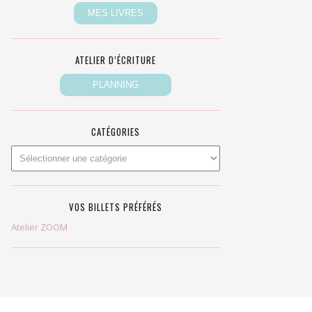
ATELIER D’ÉCRITURE
CATÉGORIES
VOS BILLETS PRÉFÉRÉS
Atelier ZOOM