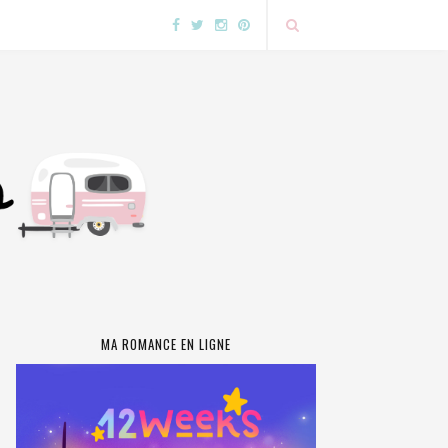
MA ROMANCE EN LIGNE