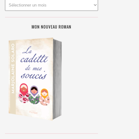
MON NOUVEAU ROMAN