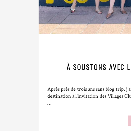
À SOUSTONS AVEC L
Après près de trois ans sans blog trip, j
destination à l’invitation des Villages C
…