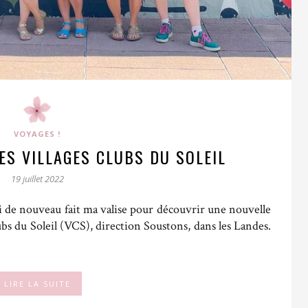
VOYAGES !
ES VILLAGES CLUBS DU SOLEIL
19 juillet 2022
’ai de nouveau fait ma valise pour découvrir une nouvelle
lubs du Soleil (VCS), direction Soustons, dans les Landes.
LIRE LA SUITE