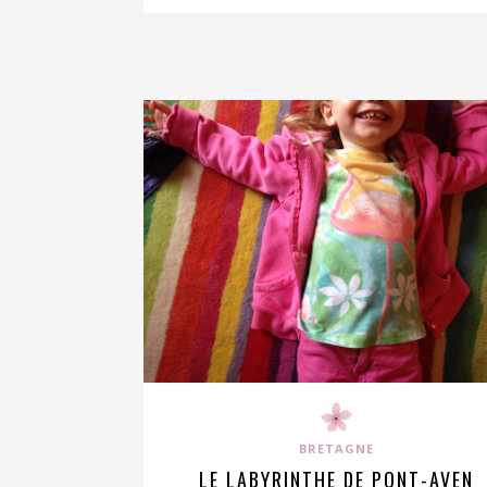
BRETAGNE
LE LABYRINTHE DE PONT-AVEN