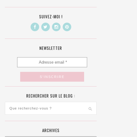
SUIVEZ-MOI !
NEWSLETTER
RECHERCHER SUR LE BLOG :
ARCHIVES