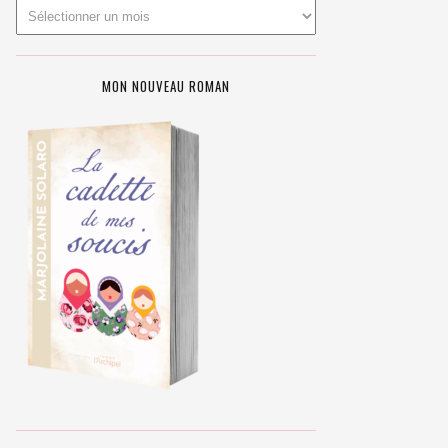
MON NOUVEAU ROMAN