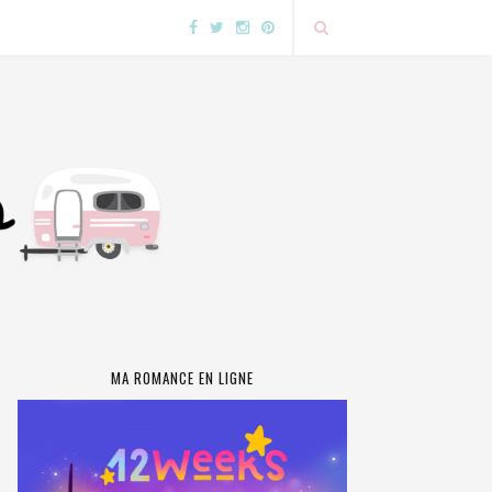
MA ROMANCE EN LIGNE