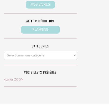
ATELIER D’ÉCRITURE
CATÉGORIES
VOS BILLETS PRÉFÉRÉS
Atelier ZOOM