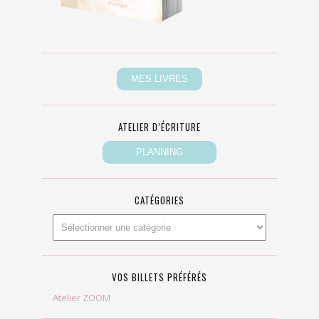
ATELIER D’ÉCRITURE
CATÉGORIES
VOS BILLETS PRÉFÉRÉS
Atelier ZOOM