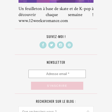
Un feuilleton à base de skate et de K-pop à
découvrir chaque semaine !
www.12weeksromance.com
SUIVEZ-MOI !
NEWSLETTER
RECHERCHER SUR LE BLOG :