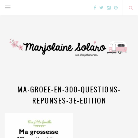
MA-GROEE-EN-300-QUESTIONS-
REPONSES-3E-EDITION