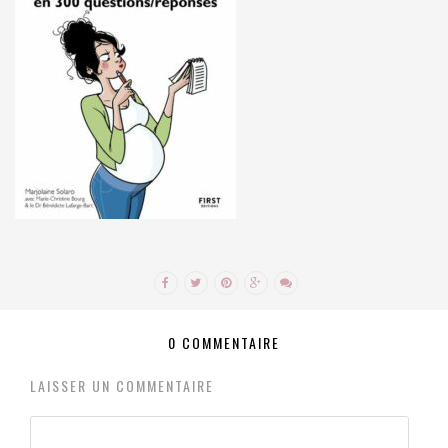
0 COMMENTAIRE
LAISSER UN COMMENTAIRE