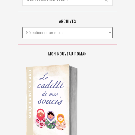
ARCHIVES
MON NOUVEAU ROMAN