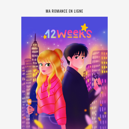
MA ROMANCE EN LIGNE