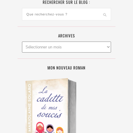
RECHERCHER SUR LE BLOG :
ARCHIVES
MON NOUVEAU ROMAN