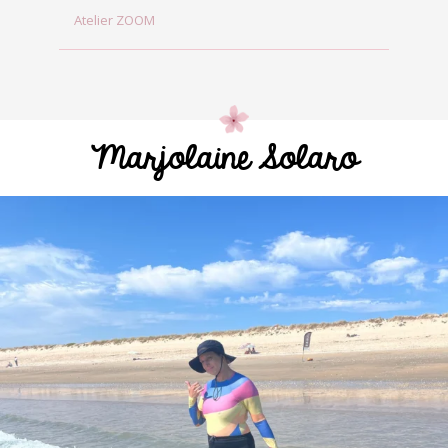
Atelier ZOOM
Marjolaine Solaro