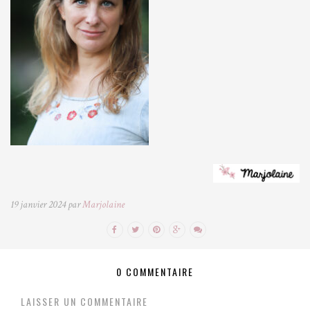
19 janvier 2024 par
Marjolaine
0 COMMENTAIRE
LAISSER UN COMMENTAIRE