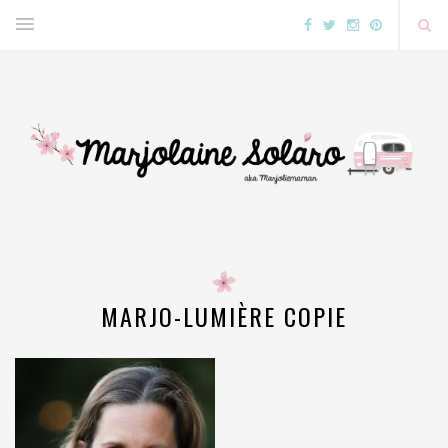
MARJO-LUMIÈRE COPIE