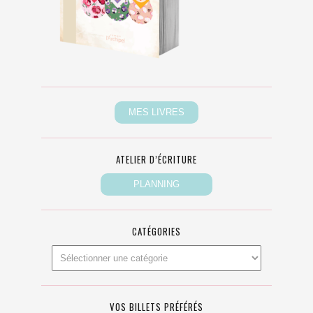
ATELIER D’ÉCRITURE
CATÉGORIES
VOS BILLETS PRÉFÉRÉS