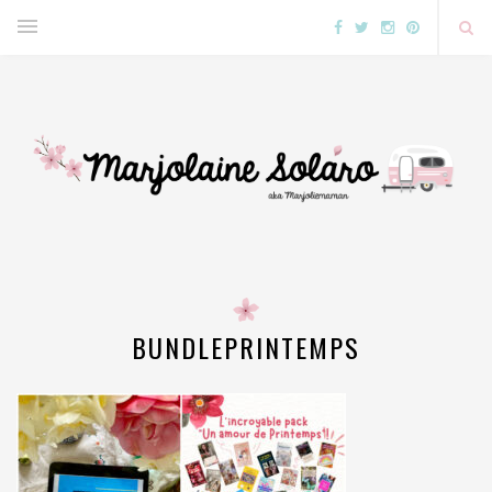
BUNDLEPRINTEMPS