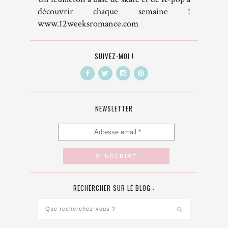
découvrir chaque semaine !
www.12weeksromance.com
SUIVEZ-MOI !
NEWSLETTER
RECHERCHER SUR LE BLOG :