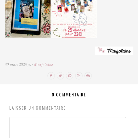
30 mars 2025 par
Marjolaine
0 COMMENTAIRE
LAISSER UN COMMENTAIRE