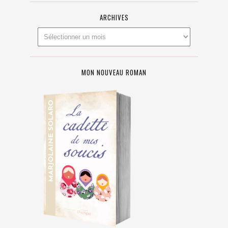
ARCHIVES
MON NOUVEAU ROMAN