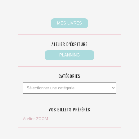
ATELIER D’ÉCRITURE
CATÉGORIES
VOS BILLETS PRÉFÉRÉS
Atelier ZOOM