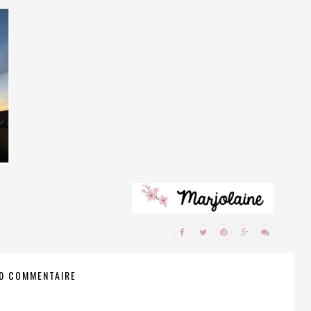
0 COMMENTAIRE