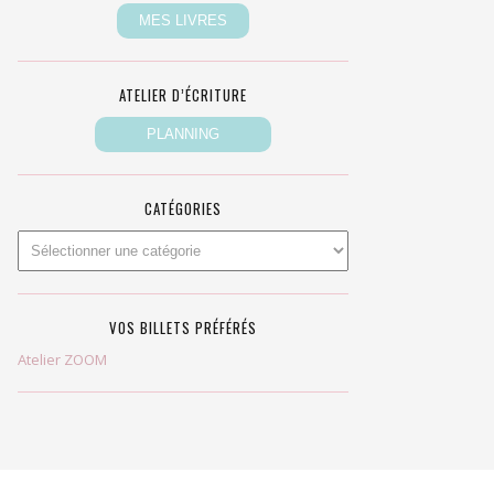
ATELIER D’ÉCRITURE
CATÉGORIES
VOS BILLETS PRÉFÉRÉS
Atelier ZOOM