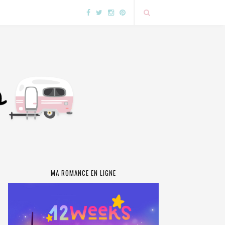
MA ROMANCE EN LIGNE