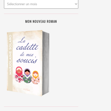
MON NOUVEAU ROMAN