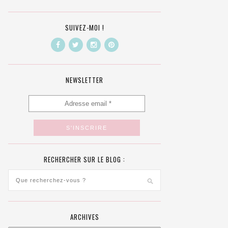
SUIVEZ-MOI !
NEWSLETTER
RECHERCHER SUR LE BLOG :
ARCHIVES