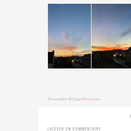
30 novembre 2023 par
Marjolaine
LAISSER UN COMMENTAIRE