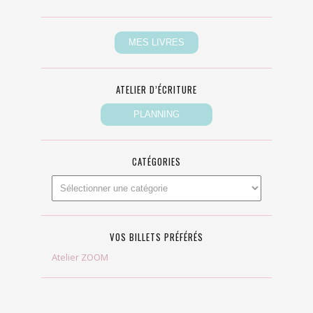
ATELIER D’ÉCRITURE
CATÉGORIES
VOS BILLETS PRÉFÉRÉS
Atelier ZOOM