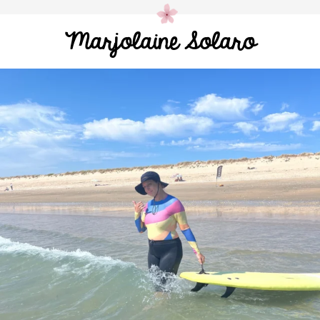
Marjolaine Solaro