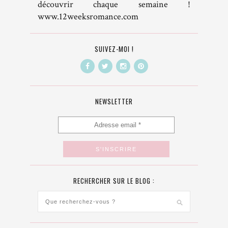
découvrir chaque semaine !
www.12weeksromance.com
SUIVEZ-MOI !
NEWSLETTER
RECHERCHER SUR LE BLOG :