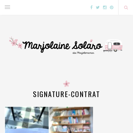
SIGNATURE-CONTRAT