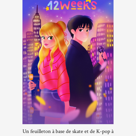
Un feuilleton à base de skate et de K-pop à