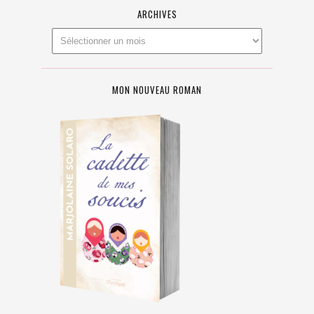
ARCHIVES
MON NOUVEAU ROMAN