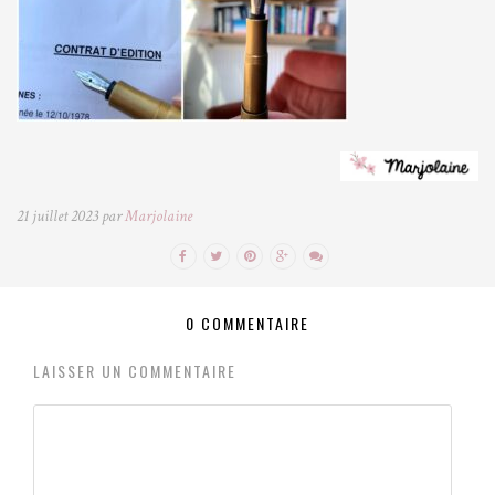
21 juillet 2023 par
Marjolaine
0 COMMENTAIRE
LAISSER UN COMMENTAIRE