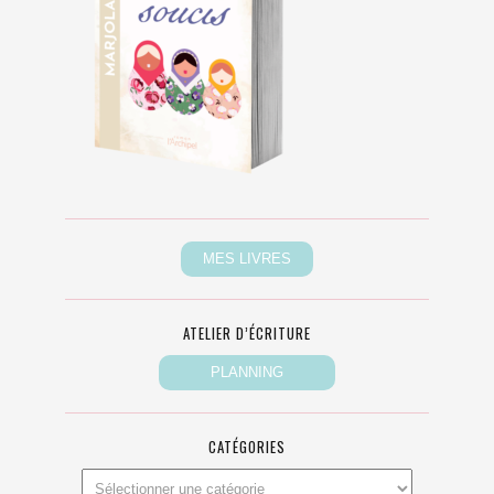
ATELIER D’ÉCRITURE
CATÉGORIES