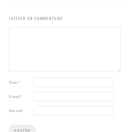
LAISSER UN COMMENTAIRE
Nom
*
E-mail
*
Site web