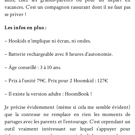
vacances. C’est un compagnon rassurant dont il ne faut pas
se priver !
Les infos en plus :
– Hookids n’implique ni écran, ni ondes.
– Batterie rechargeable avec 8 heures d’autonomie.
– Âge conseillé : 3 à 10 ans.
– Prix à l’unité 79€. Prix pour 2 Hoomkid : 127€
– Il existe la version adulte : HoomBook !
Je précise évidemment (même si cela me semble évident)
que la conteuse ne remplace en rien les moments de
partages avec les parents et l’entourage. C’est cependant un
outil vraiment intéressant sur lequel s’appuyer pour