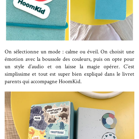
On sélectionne un mode : calme ou éveil. On choisit une
émotion avec la boussole des couleurs, puis on opte pour
un style d’audio et on laisse la magie opérer. C’est
simplissime et tout est super bien expliqué dans le livret
parents qui accompagne HoomKid.