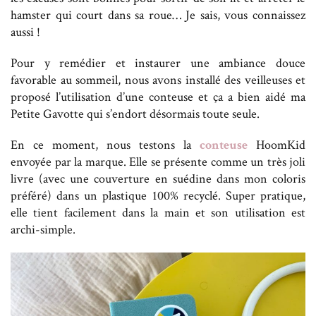
hamster qui court dans sa roue… Je sais, vous connaissez
aussi !
Pour y remédier et instaurer une ambiance douce
favorable au sommeil, nous avons installé des veilleuses et
proposé l’utilisation d’une conteuse et ça a bien aidé ma
Petite Gavotte qui s’endort désormais toute seule.
En ce moment, nous testons la
conteuse
HoomKid
envoyée par la marque. Elle se présente comme un très joli
livre (avec une couverture en suédine dans mon coloris
préféré) dans un plastique 100% recyclé. Super pratique,
elle tient facilement dans la main et son utilisation est
archi-simple.