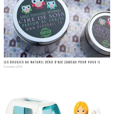
LES BOUGIES AU NATUREL DÉKO D’ACC (CADEAU POUR VOUS !)
6 octobre 2016