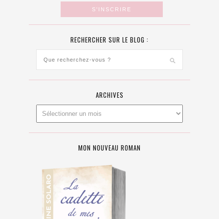
RECHERCHER SUR LE BLOG :
ARCHIVES
MON NOUVEAU ROMAN