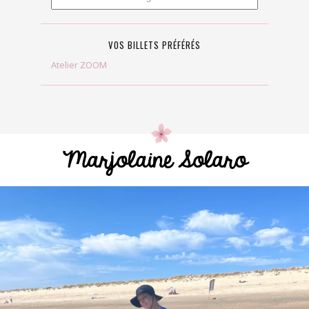
VOS BILLETS PRÉFÉRÉS
Atelier ZOOM
Marjolaine Solaro