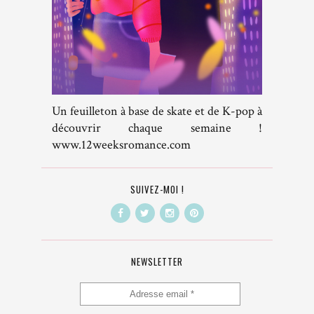
Un feuilleton à base de skate et de K-pop à
découvrir chaque semaine !
www.12weeksromance.com
SUIVEZ-MOI !
NEWSLETTER