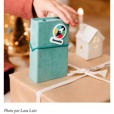
Photo par Lara Lutz