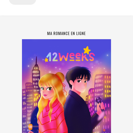
MA ROMANCE EN LIGNE