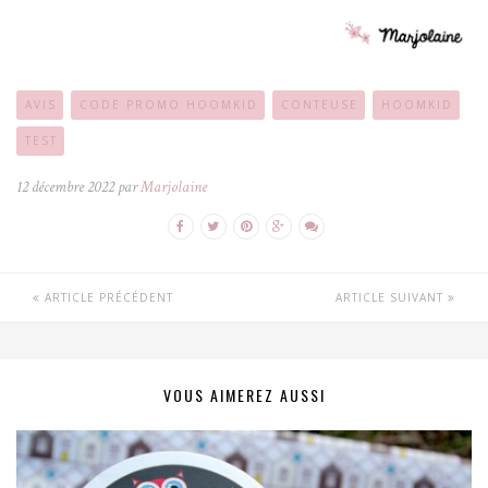
AVIS
CODE PROMO HOOMKID
CONTEUSE
HOOMKID
TEST
12 décembre 2022 par
Marjolaine
ARTICLE PRÉCÉDENT
ARTICLE SUIVANT
VOUS AIMEREZ AUSSI