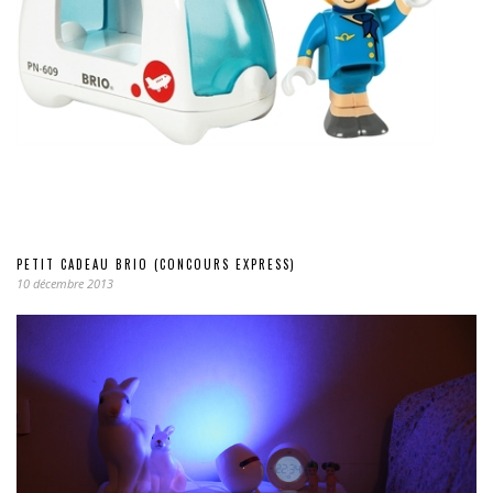
PETIT CADEAU BRIO (CONCOURS EXPRESS)
10 décembre 2013