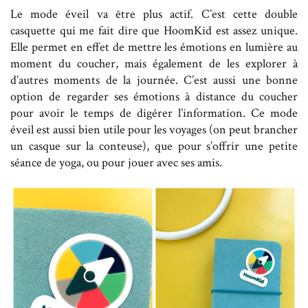
Le mode éveil va être plus actif. C’est cette double
casquette qui me fait dire que HoomKid est assez unique.
Elle permet en effet de mettre les émotions en lumière au
moment du coucher, mais également de les explorer à
d’autres moments de la journée. C’est aussi une bonne
option de regarder ses émotions à distance du coucher
pour avoir le temps de digérer l’information. Ce mode
éveil est aussi bien utile pour les voyages (on peut brancher
un casque sur la conteuse), que pour s’offrir une petite
séance de yoga, ou pour jouer avec ses amis.