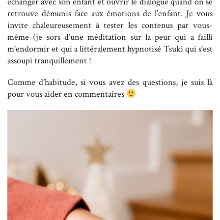
échanger avec son enfant et ouvrir le dialogue quand on se
retrouve démunis face aux émotions de l’enfant. Je vous
invite chaleureusement à tester les contenus par vous-
même (je sors d’une méditation sur la peur qui a failli
m’endormir et qui a littéralement hypnotisé Tsuki qui s’est
assoupi tranquillement !
Comme d’habitude, si vous avez des questions, je suis là
pour vous aider en commentaires