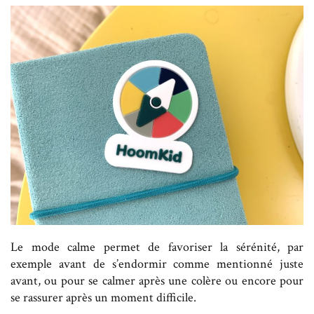
Le mode calme permet de favoriser la sérénité, par
exemple avant de s’endormir comme mentionné juste
avant, ou pour se calmer après une colère ou encore pour
se rassurer après un moment difficile.