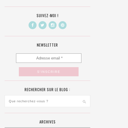
SUIVEZ-MOI !
NEWSLETTER
RECHERCHER SUR LE BLOG :
ARCHIVES