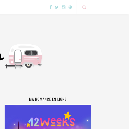
MA ROMANCE EN LIGNE