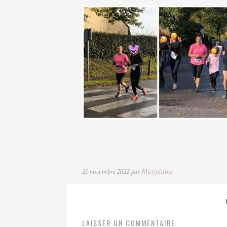
21 novembre 2022 par
Marjolaine
LAISSER UN COMMENTAIRE