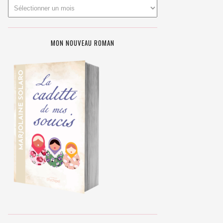
MON NOUVEAU ROMAN