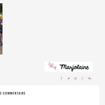
0 COMMENTAIRE