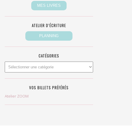
ATELIER D’ÉCRITURE
CATÉGORIES
VOS BILLETS PRÉFÉRÉS
Atelier ZOOM