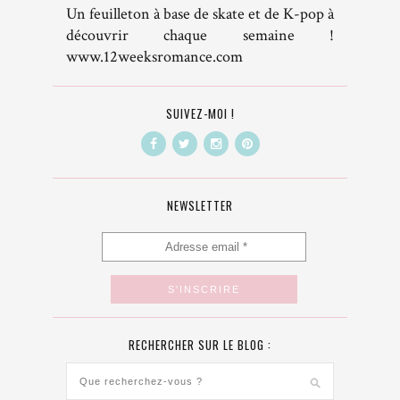
Un feuilleton à base de skate et de K-pop à
découvrir chaque semaine !
www.12weeksromance.com
SUIVEZ-MOI !
NEWSLETTER
RECHERCHER SUR LE BLOG :