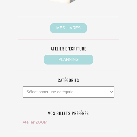
ATELIER D’ÉCRITURE
CATÉGORIES
VOS BILLETS PRÉFÉRÉS
Atelier ZOOM