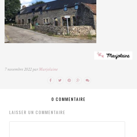
7 novembre 2022 par
Marjolaine
0 COMMENTAIRE
LAISSER UN COMMENTAIRE