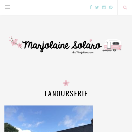
LANOURSERIE