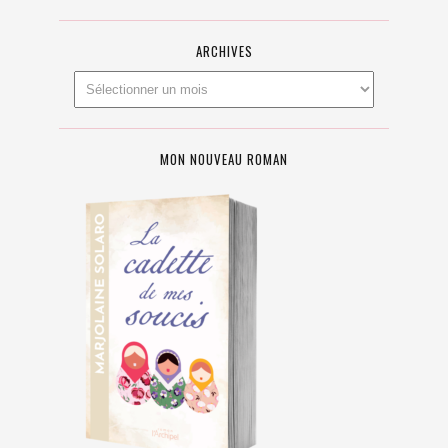
ARCHIVES
MON NOUVEAU ROMAN