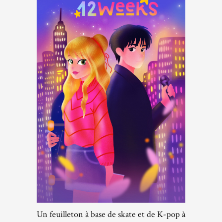
Un feuilleton à base de skate et de K-pop à