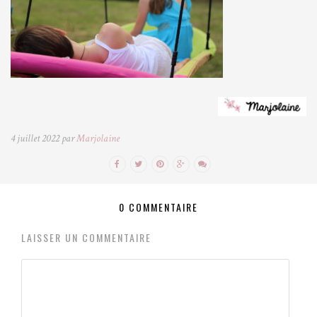
4 juillet 2022 par
Marjolaine
0 COMMENTAIRE
LAISSER UN COMMENTAIRE