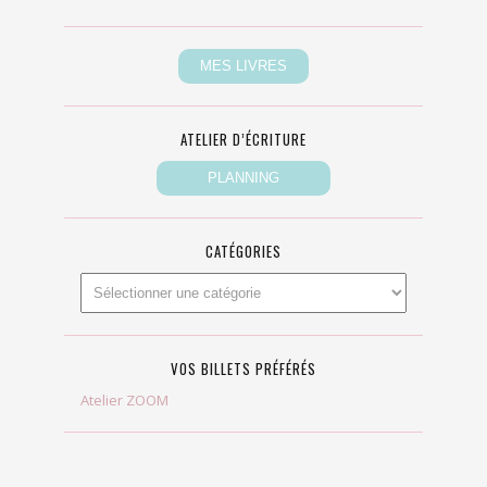
ATELIER D’ÉCRITURE
CATÉGORIES
VOS BILLETS PRÉFÉRÉS
Atelier ZOOM