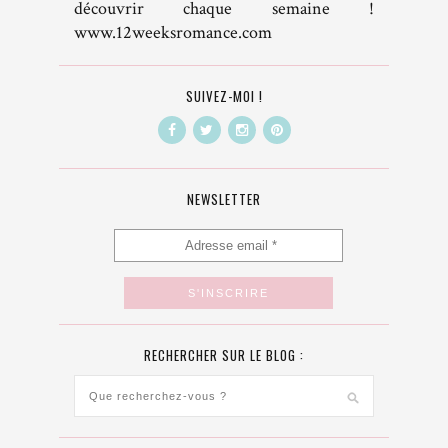
découvrir chaque semaine !
www.12weeksromance.com
SUIVEZ-MOI !
NEWSLETTER
RECHERCHER SUR LE BLOG :