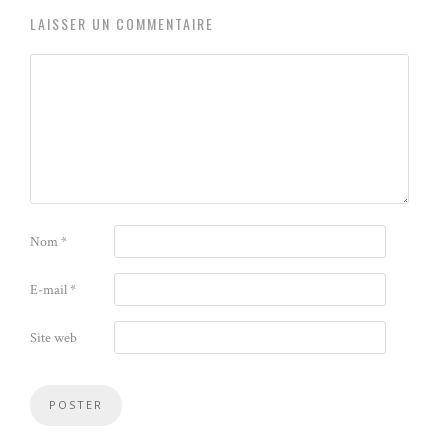
LAISSER UN COMMENTAIRE
Nom
*
E-mail
*
Site web