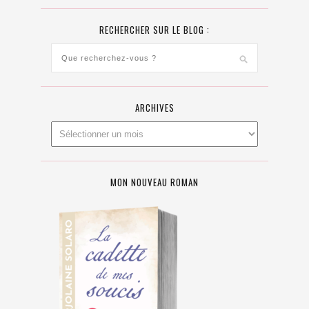
RECHERCHER SUR LE BLOG :
ARCHIVES
MON NOUVEAU ROMAN