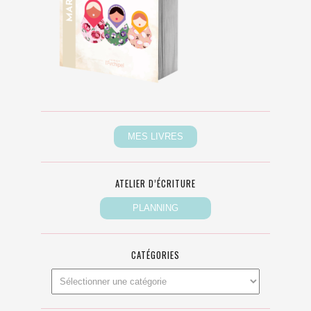
ATELIER D’ÉCRITURE
CATÉGORIES