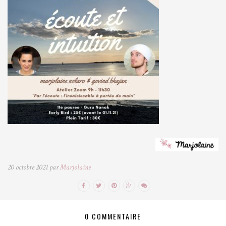
20 octobre 2021 par
Marjolaine
0 COMMENTAIRE