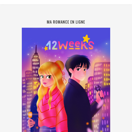
MA ROMANCE EN LIGNE