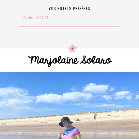
VOS BILLETS PRÉFÉRÉS
Atelier ZOOM
Marjolaine Solaro