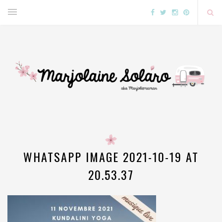
WHATSAPP IMAGE 2021-10-19 AT
20.53.37