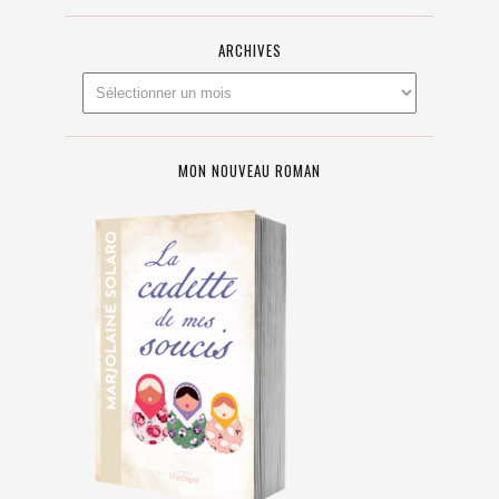
ARCHIVES
MON NOUVEAU ROMAN