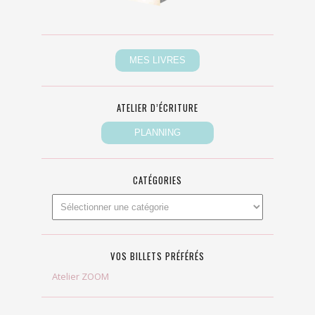
ATELIER D’ÉCRITURE
CATÉGORIES
VOS BILLETS PRÉFÉRÉS
Atelier ZOOM