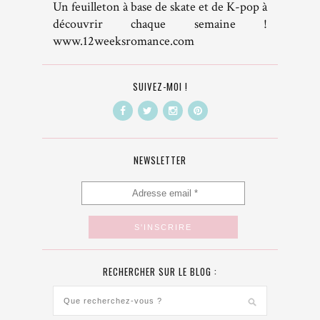
Un feuilleton à base de skate et de K-pop à
découvrir chaque semaine !
www.12weeksromance.com
SUIVEZ-MOI !
NEWSLETTER
RECHERCHER SUR LE BLOG :