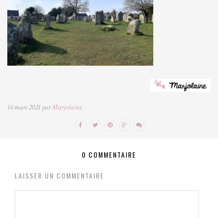
14 mars 2021 par
Marjolaine
0 COMMENTAIRE
LAISSER UN COMMENTAIRE