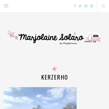
KERZERHO